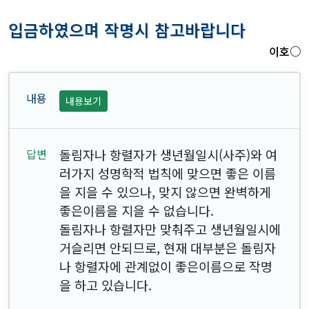
입금하였으며 작명시 참고바랍니다
이호○
내용보기
돌림자나 항렬자가 생년월일시(사주)와 여
러가지 성명학적 법칙에 맞으면 좋은 이름
을 지을 수 있으나, 맞지 않으면 완벽하게
좋은이름을 지을 수 없습니다.
돌림자나 항렬자만 맞춰주고 생년월일시에
거슬리면 안되므로, 현재 대부분은 돌림자
나 항렬자에 관계없이 좋은이름으로 작명
을 하고 있습니다.