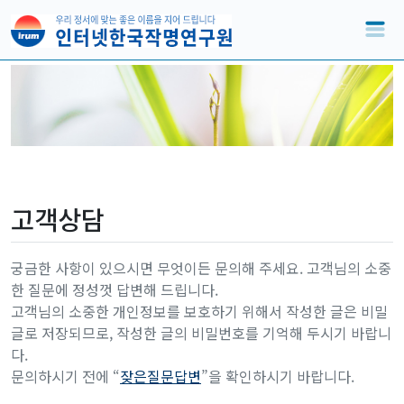
고객상담
궁금한 사항이 있으시면 무엇이든 문의해 주세요. 고객님의 소중
한 질문에 정성껏 답변해 드립니다.
고객님의 소중한 개인정보를 보호하기 위해서 작성한 글은 비밀
글로 저장되므로, 작성한 글의 비밀번호를 기억해 두시기 바랍니
다.
문의하시기 전에 “
잦은질문답변
”을 확인하시기 바랍니다.