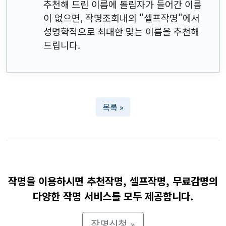
추천해 드린 이름에 돌림자가 들어간 이름
이 없으면, 작명조회내의 "셀프작명"에서
성명학적으로 최대한 맞는 이름을 추천해
드립니다.
목록 »
작명을 이용하시면 추천작명, 셀프작명, 무료감명의
다양한 작명 서비스를 모두 제공합니다.
작명신청 »