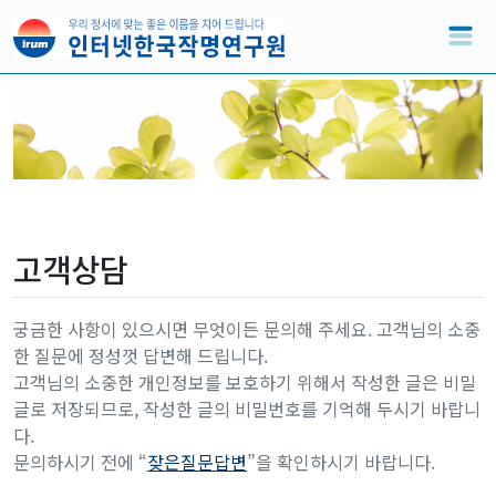
고객상담
궁금한 사항이 있으시면 무엇이든 문의해 주세요. 고객님의 소중
한 질문에 정성껏 답변해 드립니다.
고객님의 소중한 개인정보를 보호하기 위해서 작성한 글은 비밀
글로 저장되므로, 작성한 글의 비밀번호를 기억해 두시기 바랍니
다.
문의하시기 전에 “
잦은질문답변
”을 확인하시기 바랍니다.