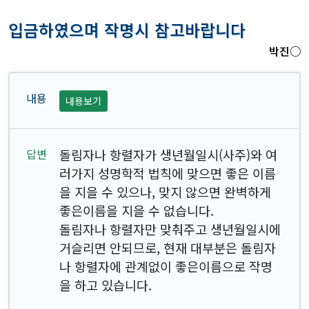
입금하였으며 작명시 참고바랍니다
박진○
내용보기
돌림자나 항렬자가 생년월일시(사주)와 여
러가지 성명학적 법칙에 맞으면 좋은 이름
을 지을 수 있으나, 맞지 않으면 완벽하게
좋은이름을 지을 수 없습니다.
돌림자나 항렬자만 맞춰주고 생년월일시에
거슬리면 안되므로, 현재 대부분은 돌림자
나 항렬자에 관계없이 좋은이름으로 작명
을 하고 있습니다.