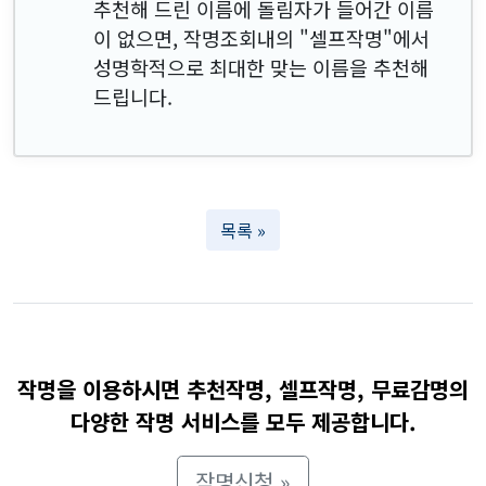
추천해 드린 이름에 돌림자가 들어간 이름
이 없으면, 작명조회내의 "셀프작명"에서
성명학적으로 최대한 맞는 이름을 추천해
드립니다.
목록 »
작명을 이용하시면 추천작명, 셀프작명, 무료감명의
다양한 작명 서비스를 모두 제공합니다.
작명신청 »