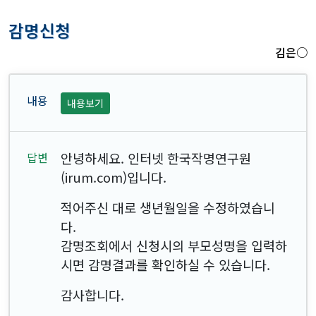
감명신청
김은○
내용보기
안녕하세요. 인터넷 한국작명연구원
(irum.com)입니다.
적어주신 대로 생년월일을 수정하였습니
다.
감명조회에서 신청시의 부모성명을 입력하
시면 감명결과를 확인하실 수 있습니다.
감사합니다.