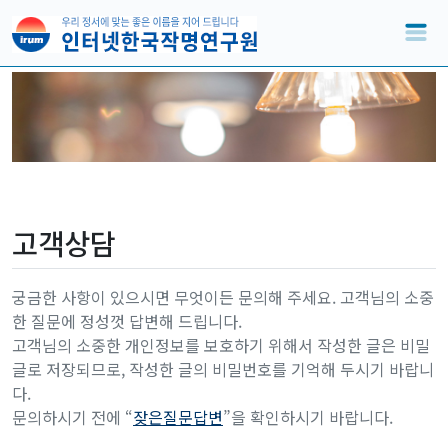
고객상담
궁금한 사항이 있으시면 무엇이든 문의해 주세요. 고객님의 소중
한 질문에 정성껏 답변해 드립니다.
고객님의 소중한 개인정보를 보호하기 위해서 작성한 글은 비밀
글로 저장되므로, 작성한 글의 비밀번호를 기억해 두시기 바랍니
다.
문의하시기 전에 “
잦은질문답변
”을 확인하시기 바랍니다.