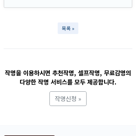
목록 »
작명을 이용하시면 추천작명, 셀프작명, 무료감명의
다양한 작명 서비스를 모두 제공합니다.
작명신청 »