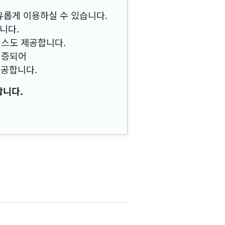
유롭게 이용하실 수 있습니다.
니다.
비스도 제공합니다.
검증되어
제공합니다.
합니다.