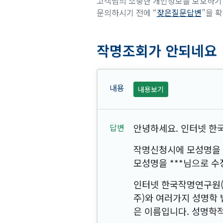
고객님의 소중한 개인정보를 보호하기 
문의하시기 전에 “
잦은질문답변
”을 
작명조회가 안되네요
내용보기
안녕하세요. 인터넷 한국
작명신청시에 모성명을
모성명을
***
님으로 수
인터넷 한국작명연구원
주)와 여러가지 성명학
은 이름입니다. 성명학