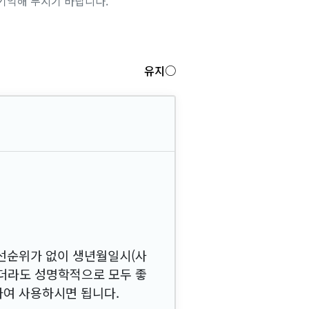
기억해 두시기 바랍니다.
유지○
우선순위가 없이 생년월일시(사
하더라도 성명학적으로 모두 좋
하여 사용하시면 됩니다.