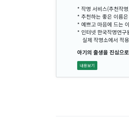
* 작명 서비스(추천작명
* 추천하는 좋은 이름은
* 예쁘고 마음에 드는 
* 인터넷 한국작명연구
실제 작명소에서 적용하
아기의 출생을 진심으로
내용보기