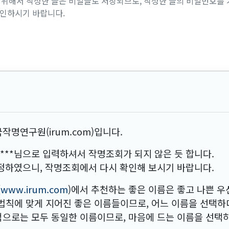
위해서 작성한 글은 비밀글로 저장되므로, 작성한 글의 비밀번호를 
확인하시기 바랍니다.
작명연구원(irum.com)입니다.
***
님으로 입력하셔서 작명조회가 되지 않은 듯 합니다.
정하였으니, 작명조회에서 다시 확인해 보시기 바랍니다.
(
www.irum.com
)에서 추천하는 좋은 이름은 좋고 나쁜 
 법칙에 맞게 지어진 좋은 이름들이므로, 어느 이름을 선택
적으로는 모두 동일한 이름이므로, 마음에 드는 이름을 선택