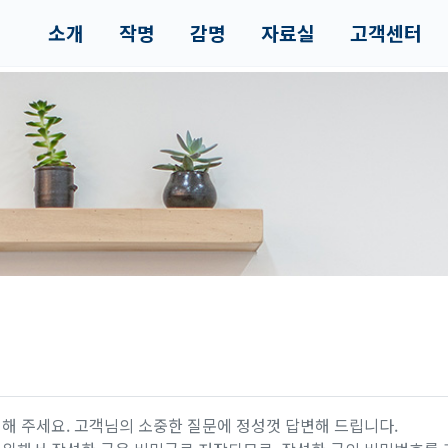
소개
작명
감명
자료실
고객센터
해 주세요. 고객님의 소중한 질문에 정성껏 답변해 드립니다.