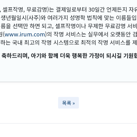
, 셀프작명, 무료감명)는 결제일로부터 30일간 언제든지 자
 생년월일시(사주)와 여러가지 성명학 법칙에 맞는 이름들입
이름을 선택만 하면 되고, 셀프작명이나 무제한 무료감명 서
원(
www.irum.com
)의 작명 서비스는 실무에서 오랫동안 
는 국내 최고의 작명 시스템으로 최적의 작명 서비스를 
 축하드리며, 아기와 함께 더욱 행복한 가정이 되시길 기원
목록 »