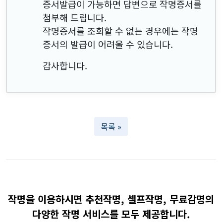
증서발급이 가능하면 답변으로 작명증서를
첨부해 드립니다.
작명증서를 조회할 수 없는 경우에는 작명
증서의 발급이 어려울 수 있습니다.
감사합니다.
목록 »
작명을 이용하시면 추천작명, 셀프작명, 무료감명의
다양한 작명 서비스를 모두 제공합니다.