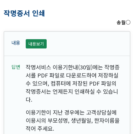
작명증서 인쇄
송월○
내용보기
작명서비스 이용기한내(30일)에는 작명증
서를 PDF 파일로 다운로드하여 저장하실
수 있으며, 컴퓨터에 저장된 PDF 파일의
작명증서는 언제든지 인쇄하실 수 있습니
다.
이용기한이 지난 경우에는 고객상담실에
이용시의 부모성명, 생년월일, 한자이름을
적어 주세요.