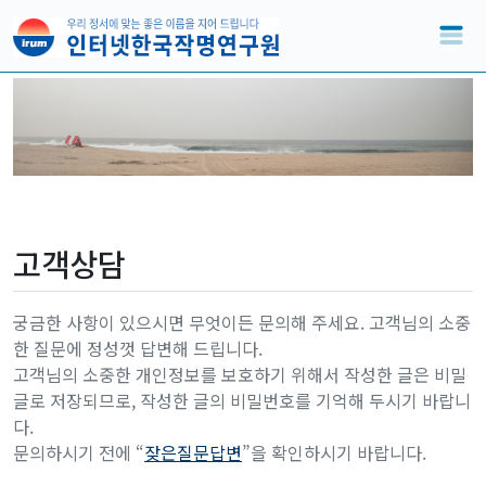
고객상담
궁금한 사항이 있으시면 무엇이든 문의해 주세요. 고객님의 소중
한 질문에 정성껏 답변해 드립니다.
고객님의 소중한 개인정보를 보호하기 위해서 작성한 글은 비밀
글로 저장되므로, 작성한 글의 비밀번호를 기억해 두시기 바랍니
다.
문의하시기 전에 “
잦은질문답변
”을 확인하시기 바랍니다.