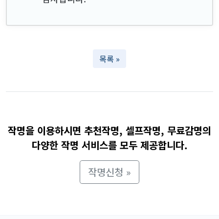
목록 »
작명을 이용하시면 추천작명, 셀프작명, 무료감명의
다양한 작명 서비스를 모두 제공합니다.
작명신청 »