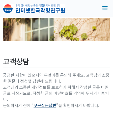
고객상담
궁금한 사항이 있으시면 무엇이든 문의해 주세요. 고객님의 소중
한 질문에 정성껏 답변해 드립니다.
고객님의 소중한 개인정보를 보호하기 위해서 작성한 글은 비밀
글로 저장되므로, 작성한 글의 비밀번호를 기억해 두시기 바랍니
다.
문의하시기 전에 “
잦은질문답변
”을 확인하시기 바랍니다.