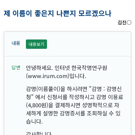
제 이름이 좋은지 나쁜지 모르겠으나
김진○
내용보기
안녕하세요. 인터넷 한국작명연구원
(www.irum.com)입니다.
감명(이름풀이)을 하시려면 "감명 : 감명신
청" 에서 신청서를 작성하시고 감명 이용료
(4,800원)을 결제하시면 성명학적으로 자
세하게 설명한 감명증서를 조회하실 수 있
습니다.
감사합니다.