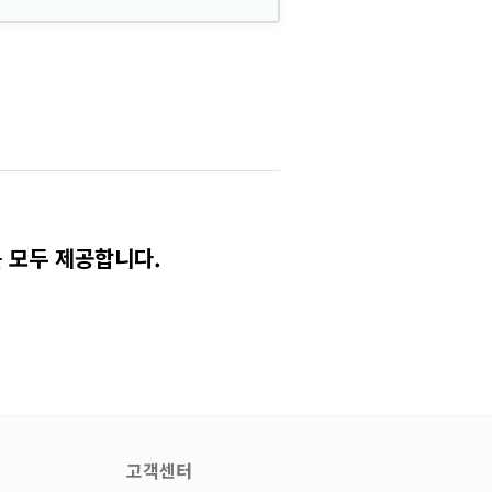
 모두 제공합니다.
고객센터