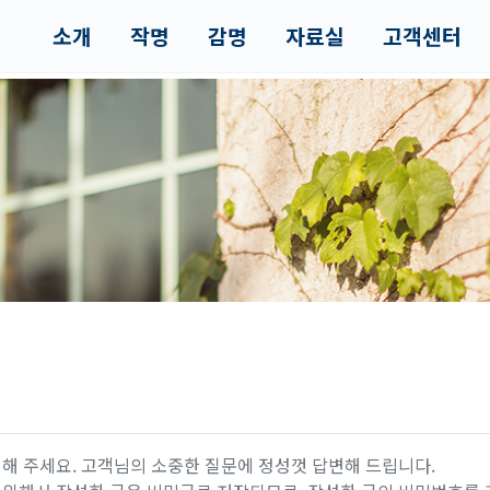
소개
작명
감명
자료실
고객센터
해 주세요. 고객님의 소중한 질문에 정성껏 답변해 드립니다.