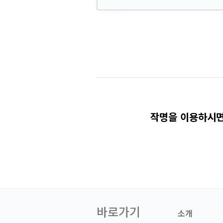
작명을 이용하시면
바로가기
소개