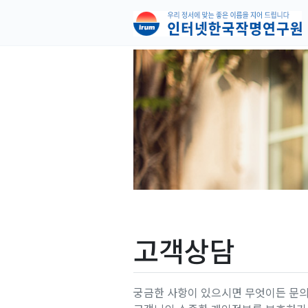
고객상담
궁금한 사항이 있으시면 무엇이든 문의