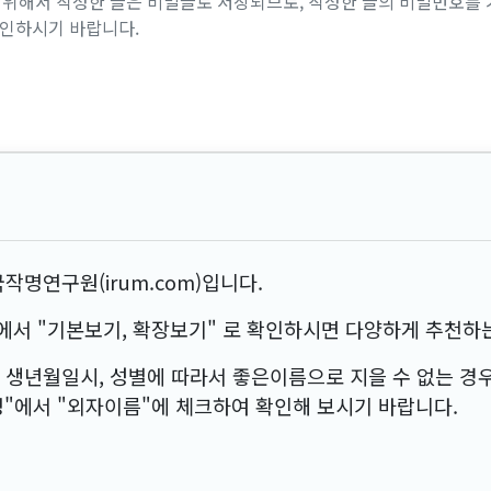
위해서 작성한 글은 비밀글로 저장되므로, 작성한 글의 비밀번호를 
확인하시기 바랍니다.
작명연구원(irum.com)입니다.
서 "기본보기, 확장보기" 로 확인하시면 다양하게 추천하는
 생년월일시, 성별에 따라서 좋은이름으로 지을 수 없는 경
"에서 "외자이름"에 체크하여 확인해 보시기 바랍니다.