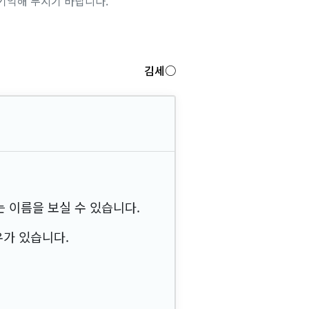
기억해 두시기 바랍니다.
김세○
 이름을 보실 수 있습니다.
우가 있습니다.