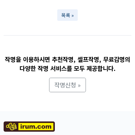
목록 »
작명을 이용하시면 추천작명, 셀프작명, 무료감명의
다양한 작명 서비스를 모두 제공합니다.
작명신청 »