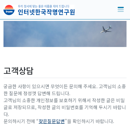
고객상담
궁금한 사항이 있으시면 무엇이든 문의해 주세요. 고객님의 소중
한 질문에 정성껏 답변해 드립니다.
고객님의 소중한 개인정보를 보호하기 위해서 작성한 글은 비밀
글로 저장되므로, 작성한 글의 비밀번호를 기억해 두시기 바랍니
다.
문의하시기 전에 “
잦은질문답변
”을 확인하시기 바랍니다.