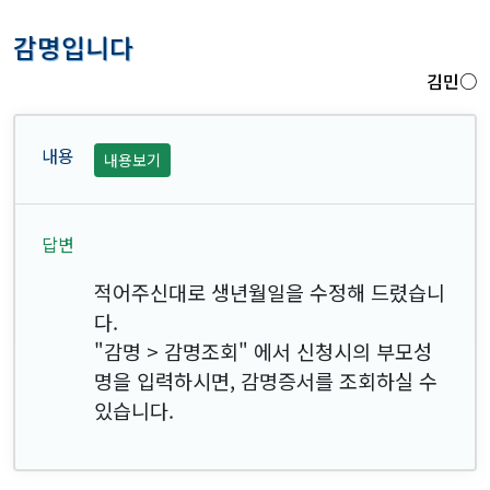
감명입니다
김민○
내용보기
적어주신대로 생년월일을 수정해 드렸습니
다.
"감명 > 감명조회" 에서 신청시의 부모성
명을 입력하시면, 감명증서를 조회하실 수
있습니다.