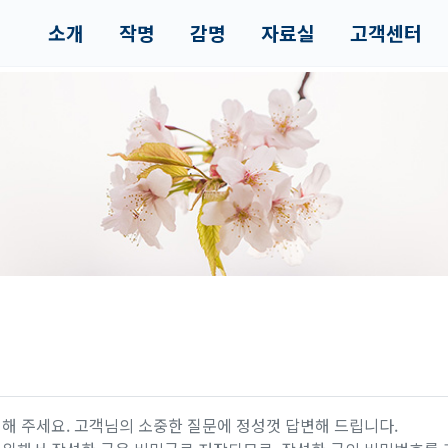
소개
작명
감명
자료실
고객센터
해 주세요. 고객님의 소중한 질문에 정성껏 답변해 드립니다.