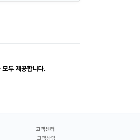
 모두 제공합니다.
고객센터
고객상담