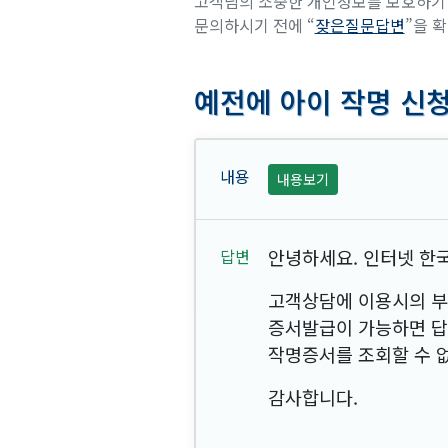
고객님의 소중한 개인정보를 보호하기 
문의하시기 전에 “
잦은질문답변
”을 
예전에 아이 작명 신
내용보기
안녕하세요. 인터넷 한국
고객상담에 이용시의 부
증서발급이 가능하면 답
작명증서를 조회할 수 
감사합니다.