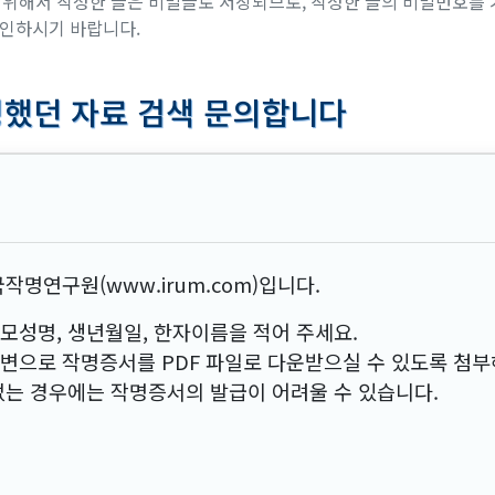
위해서 작성한 글은 비밀글로 저장되므로, 작성한 글의 비밀번호를 
확인하시기 바랍니다.
청했던 자료 검색 문의합니다
작명연구원(www.irum.com)입니다.
모성명, 생년월일, 한자이름을 적어 주세요.
변으로 작명증서를 PDF 파일로 다운받으실 수 있도록 첨부
없는 경우에는 작명증서의 발급이 어려울 수 있습니다.