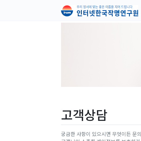
고객상담
궁금한 사항이 있으시면 무엇이든 문의