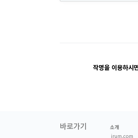
작명을 이용하시면
바로가기
소개
irum.com