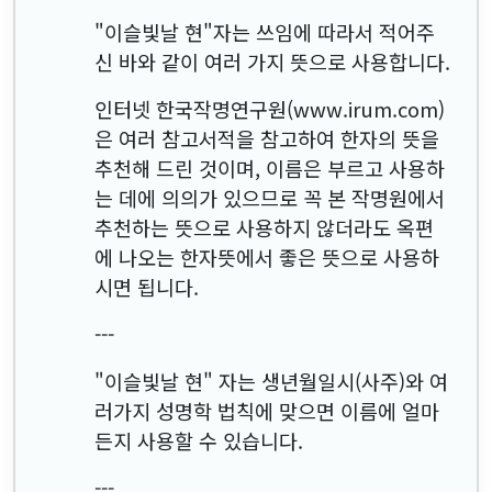
"이슬빛날 현"자는 쓰임에 따라서 적어주
신 바와 같이 여러 가지 뜻으로 사용합니다.
인터넷 한국작명연구원(www.irum.com)
은 여러 참고서적을 참고하여 한자의 뜻을
추천해 드린 것이며, 이름은 부르고 사용하
는 데에 의의가 있으므로 꼭 본 작명원에서
추천하는 뜻으로 사용하지 않더라도 옥편
에 나오는 한자뜻에서 좋은 뜻으로 사용하
시면 됩니다.
---
"이슬빛날 현" 자는 생년월일시(사주)와 여
러가지 성명학 법칙에 맞으면 이름에 얼마
든지 사용할 수 있습니다.
---