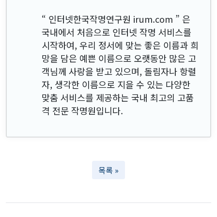
“ 인터넷한국작명연구원 irum.com ” 은
국내에서 처음으로 인터넷 작명 서비스를
시작하여, 우리 정서에 맞는 좋은 이름과 희
망을 담은 예쁜 이름으로 오랫동안 많은 고
객님께 사랑을 받고 있으며, 돌림자나 항렬
자, 생각한 이름으로 지을 수 있는 다양한
맞춤 서비스를 제공하는 국내 최고의 고품
격 전문 작명원입니다.
목록 »