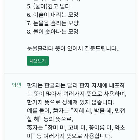
5. (물이)깊고 넓다
6. 이슬이 내리는 모양
7. 눈물을 흘리는 모양
8. 물이 솟아나는 모양
눈물흘리다 뜻이 있어서 질문드립니다..
내용보기
한자는 한글과는 달리 한자 자체에 내포하
는 뜻이 많아서 여러가지 뜻으로 사용하며,
한가지 뜻으로 정해져 있지 않습니다.
예를 들어, 慧자는 "지혜 혜, 밝을 혜, 민첩
할 혜" 등의 뜻으로,
薇자는 "장미 미, 고비 미, 꽃이름 미, 약초
미" 등 여러가지 뜻으로 사용합니다.