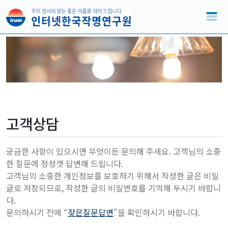
고객상담
궁금한 사항이 있으시면 무엇이든 문의해 주세요. 고객님의 소중
한 질문에 정성껏 답변해 드립니다.
고객님의 소중한 개인정보를 보호하기 위해서 작성한 글은 비밀
글로 저장되므로, 작성한 글의 비밀번호를 기억해 두시기 바랍니
다.
문의하시기 전에 “
잦은질문답변
”을 확인하시기 바랍니다.