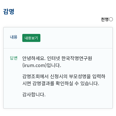
감명
천명○
내용보기
안녕하세요. 인터넷 한국작명연구원
(irum.com)입니다.
감명조회에서 신청시의 부모성명을 입력하
시면 감명결과를 확인하실 수 있습니다.
감사합니다.