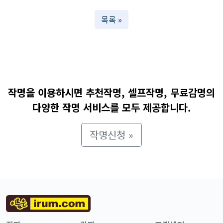
목록 »
작명을 이용하시면 추천작명, 셀프작명, 무료감명의
다양한 작명 서비스를 모두 제공합니다.
작명신청 »