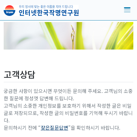
고객상담
궁금한 사항이 있으시면 무엇이든 문의해 주세요. 고객님의 소중
한 질문에 정성껏 답변해 드립니다.
고객님의 소중한 개인정보를 보호하기 위해서 작성한 글은 비밀
글로 저장되므로, 작성한 글의 비밀번호를 기억해 두시기 바랍니
다.
문의하시기 전에 “
잦은질문답변
”을 확인하시기 바랍니다.