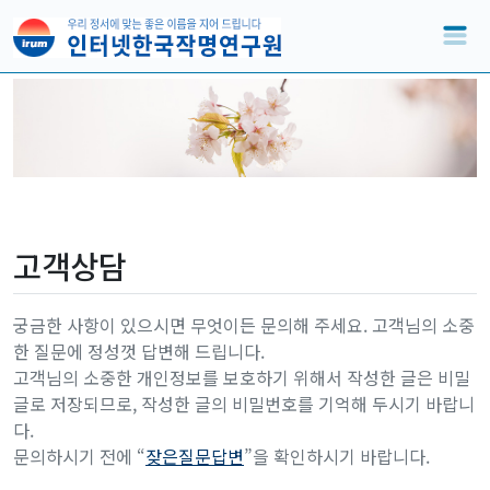
고객상담
궁금한 사항이 있으시면 무엇이든 문의해 주세요. 고객님의 소중
한 질문에 정성껏 답변해 드립니다.
고객님의 소중한 개인정보를 보호하기 위해서 작성한 글은 비밀
글로 저장되므로, 작성한 글의 비밀번호를 기억해 두시기 바랍니
다.
문의하시기 전에 “
잦은질문답변
”을 확인하시기 바랍니다.