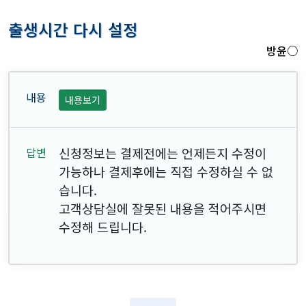
출생시간 다시 설정
방윤○
내용보기
신청정보는 결제전에는 언제든지 수정이
가능하나 결제후에는 직접 수정하실 수 없
습니다.
고객상담실에 잘못된 내용을 적어주시면
수정해 드립니다.