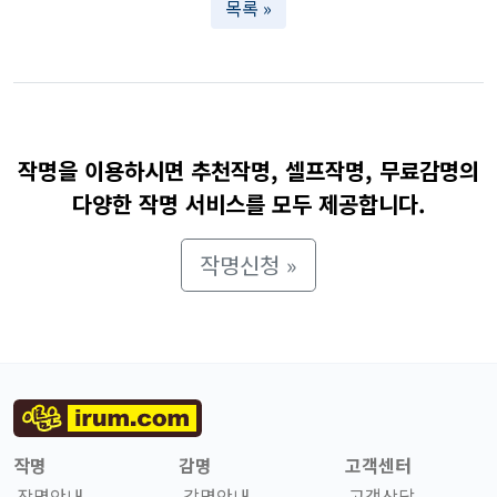
목록 »
작명을 이용하시면 추천작명, 셀프작명, 무료감명의
다양한 작명 서비스를 모두 제공합니다.
작명신청 »
작명
감명
고객센터
작명안내
감명안내
고객상담