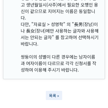
고 생년월일시(사주)에서 필요한 오행인 용
신이 같으므로 지어지는 이름은 동일합니
다.
다만, "자료실 > 성명학" 의 "長男(장남)이
나 長女(장녀)에만 사용하는 글자와 사용해
서는 안되는 글자" 를 참고하여 선택하시기
바랍니다.
쌍둥이의 성별이 다른 경우에는 남자이름
과 여자이름이 다르므로 각각 신청서를 작
성하여 이용해 주시기 바랍니다.
목록 »