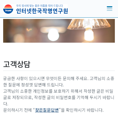
고객상담
궁금한 사항이 있으시면 무엇이든 문의해 주세요. 고객님의 소중
한 질문에 정성껏 답변해 드립니다.
고객님의 소중한 개인정보를 보호하기 위해서 작성한 글은 비밀
글로 저장되므로, 작성한 글의 비밀번호를 기억해 두시기 바랍니
다.
문의하시기 전에 “
잦은질문답변
”을 확인하시기 바랍니다.