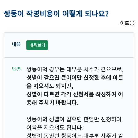
쌍둥이 작명비용이 어떻게 되나요?
이로○
내용보기
쌍둥이의 경우는 대부분 사주가 같으므로,
성별이 같으면 큰아이만 신청한 후에 이름
을 지으셔도 되지만,
성별이 다르면 각각 신청서를 작성하여 이
용해 주시기 바랍니다.
쌍둥이의 성별이 같으면 한명만 신청하여
이름을 지으셔도 됩니다.
성별이 동일한 쌍둥이는 대부분 사주가 같