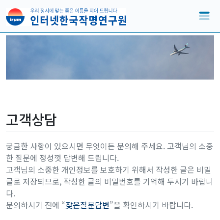
고객상담
궁금한 사항이 있으시면 무엇이든 문의해 주세요. 고객님의 소중
한 질문에 정성껏 답변해 드립니다.
고객님의 소중한 개인정보를 보호하기 위해서 작성한 글은 비밀
글로 저장되므로, 작성한 글의 비밀번호를 기억해 두시기 바랍니
다.
문의하시기 전에 “
잦은질문답변
”을 확인하시기 바랍니다.