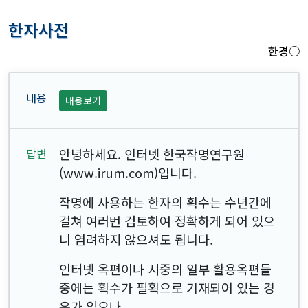
한자사전
한경○
내용보기
안녕하세요. 인터넷 한국작명연구원
(www.irum.com)입니다.
작명에 사용하는 한자의 획수는 수년간에
걸쳐 여러번 검토하여 정확하게 되어 있으
니 염려하지 않으셔도 됩니다.
인터넷 옥편이나 시중의 일부 활용옥편들
중에는 획수가 필획으로 기재되어 있는 경
우가 있으나