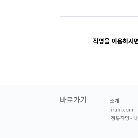
작명을 이용하시면
바로가기
소개
irum.com
정통작명서