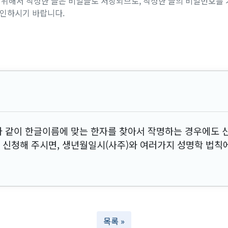
위해서 작성한 글은 비밀글로 저장되므로, 작성한 글의 비밀번호를 
확인하시기 바랍니다.
와 같이 한글이름에 맞는 한자를 찾아서 작명하는 경우에도 
서 신청해 주시면, 생년월일시(사주)와 여러가지 성명학 법칙
목록 »