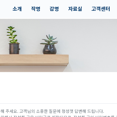
소개
작명
감명
자료실
고객센터
해 주세요. 고객님의 소중한 질문에 정성껏 답변해 드립니다.