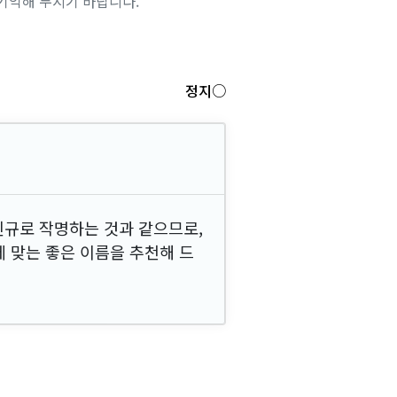
기억해 두시기 바랍니다.
정지○
신규로 작명하는 것과 같으므로,
에 맞는 좋은 이름을 추천해 드