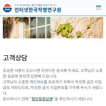
고객상담
궁금한 사항이 있으시면 무엇이든 문의해 주세요. 고객님의 소중
한 질문에 정성껏 답변해 드립니다.
고객님의 소중한 개인정보를 보호하기 위해서 작성한 글은 비밀
글로 저장되므로, 작성한 글의 비밀번호를 기억해 두시기 바랍니
다.
문의하시기 전에 “
잦은질문답변
”을 확인하시기 바랍니다.