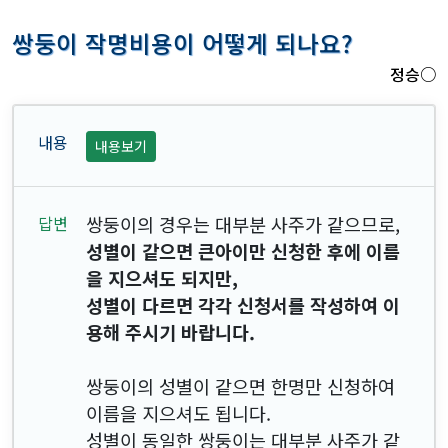
쌍둥이 작명비용이 어떻게 되나요?
정승○
내용보기
쌍둥이의 경우는 대부분 사주가 같으므로,
성별이 같으면 큰아이만 신청한 후에 이름
을 지으셔도 되지만,
성별이 다르면 각각 신청서를 작성하여 이
용해 주시기 바랍니다.
쌍둥이의 성별이 같으면 한명만 신청하여
이름을 지으셔도 됩니다.
성별이 동일한 쌍둥이는 대부분 사주가 같