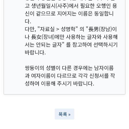
고 생년월일시(사주)에서 필요한 오행인 용
신이 같으므로 지어지는 이름은 동일합니
다.
다만, "자료실 > 성명학" 의 "長男(장남)이
나 長女(장녀)에만 사용하는 글자와 사용해
서는 안되는 글자" 를 참고하여 선택하시기
바랍니다.
쌍둥이의 성별이 다른 경우에는 남자이름
과 여자이름이 다르므로 각각 신청서를 작
성하여 이용해 주시기 바랍니다.
목록 »