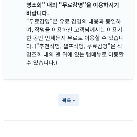
명조회" 내의 "무료감명"을 이용하시기
바랍니다.
"무료감명"은 유료 감명의 내용과 동일하
며, 작명을 이용하신 고객님께서는 이용기
한 동안 언제든지 무료로 이용할 수 있습니
다. ("추천작명, 셀프작명, 무료감명"은 작
명조회 내의 맨 위에 있는 탭메뉴로 이동할
수 있습니다.)
목록 »