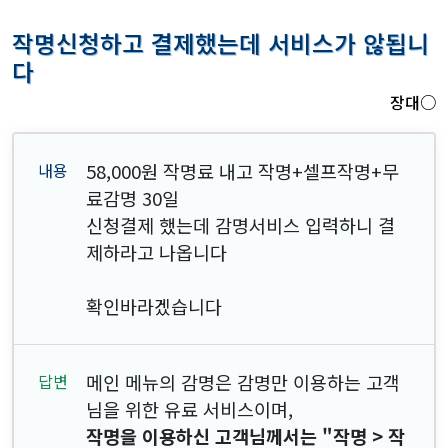
작명신청하고 결제했는데 서비스가 않됩니
다
장대○
58,000원 작명료 내고 작명+셀프작명+무
료감명 30일
신청결제 했는데 감명서비스 입력하니 결
제하라고 나옵니다
확인바라겠습니다
메인 메뉴의 감명은 감명만 이용하는 고객
님을 위한 유료 서비스이며,
작명을 이용하신 고객님께서는 "작명 > 작