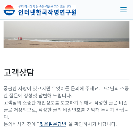
고객상담
궁금한 사항이 있으시면 무엇이든 문의해 주세요. 고객님의 소중
한 질문에 정성껏 답변해 드립니다.
고객님의 소중한 개인정보를 보호하기 위해서 작성한 글은 비밀
글로 저장되므로, 작성한 글의 비밀번호를 기억해 두시기 바랍니
다.
문의하시기 전에 “
잦은질문답변
”을 확인하시기 바랍니다.