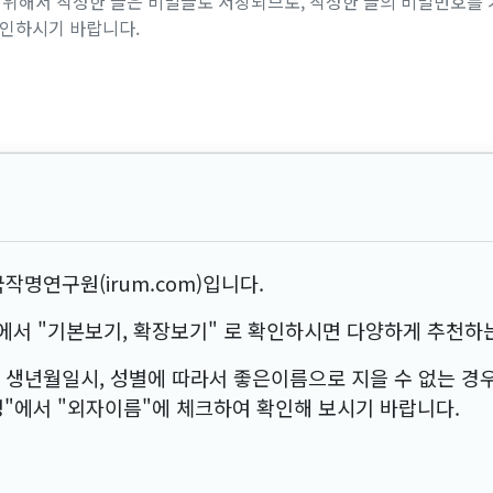
위해서 작성한 글은 비밀글로 저장되므로, 작성한 글의 비밀번호를 
확인하시기 바랍니다.
작명연구원(irum.com)입니다.
서 "기본보기, 확장보기" 로 확인하시면 다양하게 추천하는
 생년월일시, 성별에 따라서 좋은이름으로 지을 수 없는 경
"에서 "외자이름"에 체크하여 확인해 보시기 바랍니다.