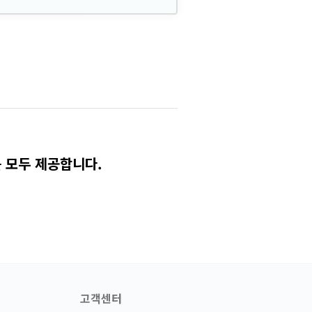
 모두 제공합니다.
고객센터