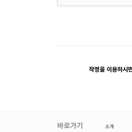
작명을 이용하시면
바로가기
소개