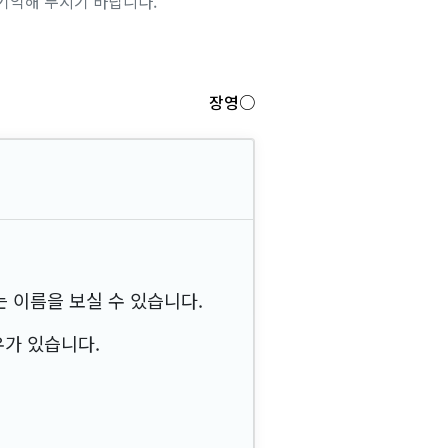
기억해 두시기 바랍니다.
장영○
 이름을 보실 수 있습니다.
우가 있습니다.