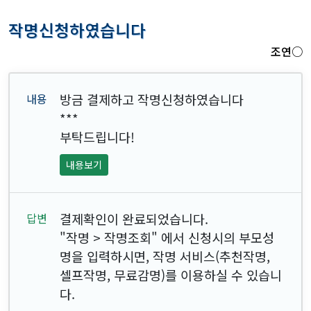
작명신청하였습니다
조연○
방금 결제하고 작명신청하였습니다
***
부탁드립니다!
내용보기
결제확인이 완료되었습니다.
"작명 > 작명조회" 에서 신청시의 부모성
명을 입력하시면, 작명 서비스(추천작명,
셀프작명, 무료감명)를 이용하실 수 있습니
다.