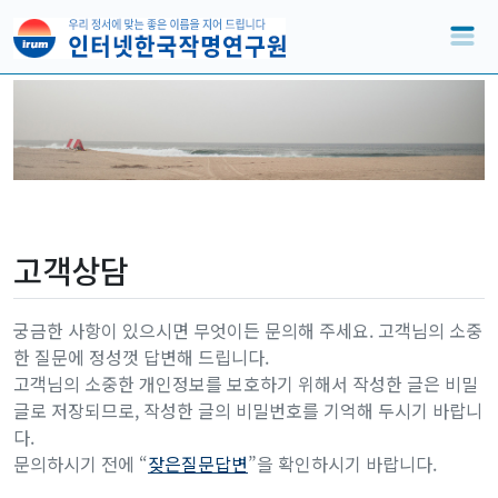
고객상담
궁금한 사항이 있으시면 무엇이든 문의해 주세요. 고객님의 소중
한 질문에 정성껏 답변해 드립니다.
고객님의 소중한 개인정보를 보호하기 위해서 작성한 글은 비밀
글로 저장되므로, 작성한 글의 비밀번호를 기억해 두시기 바랍니
다.
문의하시기 전에 “
잦은질문답변
”을 확인하시기 바랍니다.