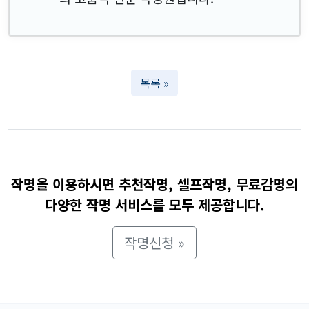
목록 »
작명을 이용하시면 추천작명, 셀프작명, 무료감명의
다양한 작명 서비스를 모두 제공합니다.
작명신청 »