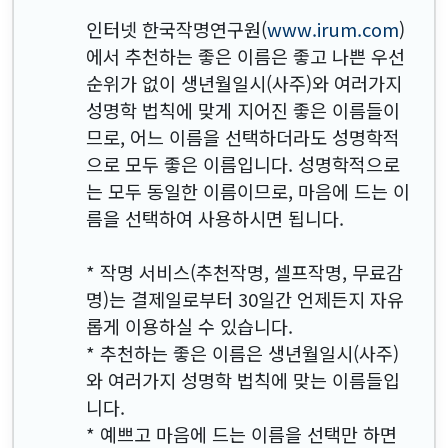
인터넷 한국작명연구원(
www.irum.com
)
에서 추천하는 좋은 이름은 좋고 나쁜 우선
순위가 없이 생년월일시(사주)와 여러가지
성명학 법칙에 맞게 지어진 좋은 이름들이
므로, 어느 이름을 선택하더라도 성명학적
으로 모두 좋은 이름입니다. 성명학적으로
는 모두 동일한 이름이므로, 마음에 드는 이
름을 선택하여 사용하시면 됩니다.
* 작명 서비스(추천작명, 셀프작명, 무료감
명)는 결제일로부터 30일간 언제든지 자유
롭게 이용하실 수 있습니다.
* 추천하는 좋은 이름은 생년월일시(사주)
와 여러가지 성명학 법칙에 맞는 이름들입
니다.
* 예쁘고 마음에 드는 이름을 선택만 하면