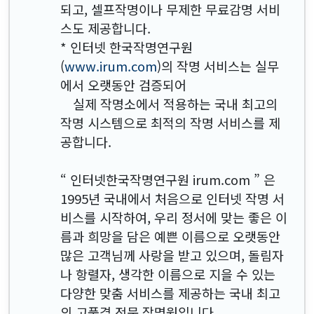
되고, 셀프작명이나 무제한 무료감명 서비
스도 제공합니다.
* 인터넷 한국작명연구원
(
www.irum.com
)의 작명 서비스는 실무
에서 오랫동안 검증되어
실제 작명소에서 적용하는 국내 최고의
작명 시스템으로 최적의 작명 서비스를 제
공합니다.
“ 인터넷한국작명연구원 irum.com ” 은
1995년 국내에서 처음으로 인터넷 작명 서
비스를 시작하여, 우리 정서에 맞는 좋은 이
름과 희망을 담은 예쁜 이름으로 오랫동안
많은 고객님께 사랑을 받고 있으며, 돌림자
나 항렬자, 생각한 이름으로 지을 수 있는
다양한 맞춤 서비스를 제공하는 국내 최고
의 고품격 전문 작명원입니다.