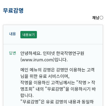
무료감명
채남○
내용보기
안녕하세요. 인터넷 한국작명연구원
(www.irum.com)입니다.
메인 메뉴의 감명은 감명만 이용하는 고객
님을 위한 유료 서비스이며,
작명을 이용하신 고객님께서는 "작명 > 작
명조회" 내의 "무료감명"을 이용하시기 바
랍니다.
"무료감명"은 유료 감명의 내용과 동일하