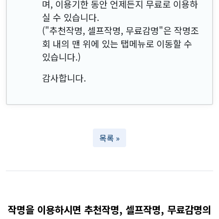
며, 이용기한 동안 언제든지 무료로 이용하
실 수 있습니다.
("추천작명, 셀프작명, 무료감명"은 작명조
회 내의 맨 위에 있는 탭메뉴로 이동할 수
있습니다.)
감사합니다.
목록 »
작명을 이용하시면 추천작명, 셀프작명, 무료감명의