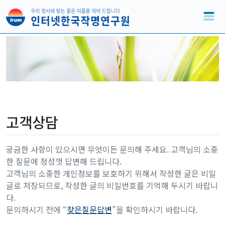
고객상담
궁금한 사항이 있으시면 무엇이든 문의해 주세요. 고객님의 소중
한 질문에 정성껏 답변해 드립니다.
고객님의 소중한 개인정보를 보호하기 위해서 작성한 글은 비밀
글로 저장되므로, 작성한 글의 비밀번호를 기억해 두시기 바랍니
다.
문의하시기 전에 “
잦은질문답변
”을 확인하시기 바랍니다.