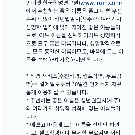
인터넷 한국작명연구원(
www.irum.com
)
에서 추천하는 좋은 이름은 좋고 나쁜 우선
순위가 없이 생년월일시(사주)와 여러가지
성명학 법칙에 맞게 지어진 좋은 이름들이
므로, 어느 이름을 선택하더라도 성명학적
으로 모두 좋은 이름입니다. 성명학적으로
는 모두 동일한 이름이므로, 마음에 드는 이
름을 선택하여 사용하시면 됩니다.
* 작명 서비스(추천작명, 셀프작명, 무료감
명)는 결제일로부터 30일간 언제든지 자유
롭게 이용하실 수 있습니다.
* 추천하는 좋은 이름은 생년월일시(사주)
와 여러가지 성명학 법칙에 맞는 이름들입
니다.
* 예쁘고 마음에 드는 이름을 선택만 하면
되고, 셀프작명이나 무제한 무료감명 서비