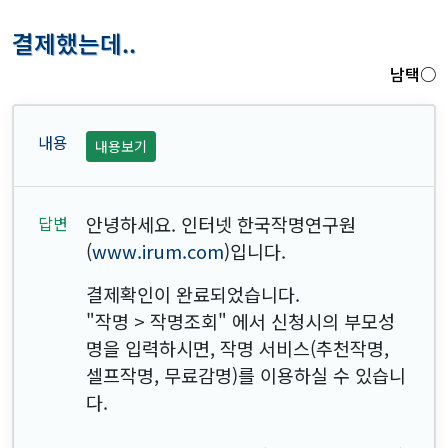
결제했는데..
남택○
내용보기
안녕하세요. 인터넷 한국작명연구원
(
www.irum.com
)입니다.
결제확인이 완료되었습니다.
"작명 > 작명조회" 에서 신청시의 부모성
명을 입력하시면, 작명 서비스(추천작명,
셀프작명, 무료감명)를 이용하실 수 있습니
다.