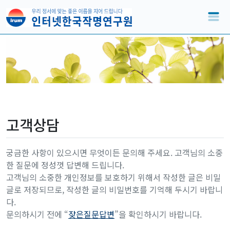
고객상담
궁금한 사항이 있으시면 무엇이든 문의해 주세요. 고객님의 소중
한 질문에 정성껏 답변해 드립니다.
고객님의 소중한 개인정보를 보호하기 위해서 작성한 글은 비밀
글로 저장되므로, 작성한 글의 비밀번호를 기억해 두시기 바랍니
다.
문의하시기 전에 “
잦은질문답변
”을 확인하시기 바랍니다.