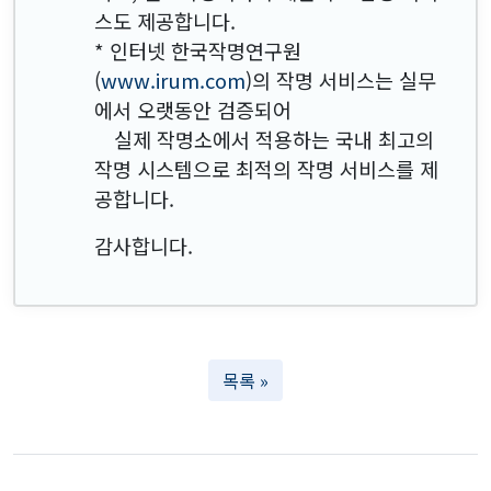
스도 제공합니다.
* 인터넷 한국작명연구원
(
www.irum.com
)의 작명 서비스는 실무
에서 오랫동안 검증되어
실제 작명소에서 적용하는 국내 최고의
작명 시스템으로 최적의 작명 서비스를 제
공합니다.
감사합니다.
목록 »