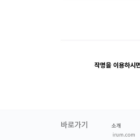
작명을 이용하시면
바로가기
소개
irum.com