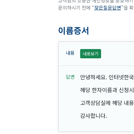
고객님의 소중한 개인정보를 보호하기 
문의하시기 전에 “
잦은질문답변
”을 
이름증서
내용보기
안녕하세요. 인터넷한국작
해당 한자이름과 신청시
고객상담실에 해당 내용
감사합니다.