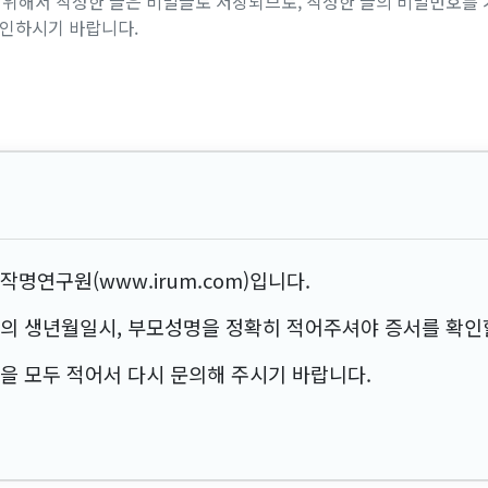
위해서 작성한 글은 비밀글로 저장되므로, 작성한 글의 비밀번호를 
확인하시기 바랍니다.
명연구원(www.irum.com)입니다.
의 생년월일시, 부모성명을 정확히 적어주셔야 증서를 확인할
을 모두 적어서 다시 문의해 주시기 바랍니다.