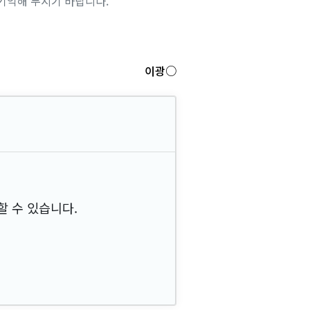
기억해 두시기 바랍니다.
이광○
 수 있습니다.