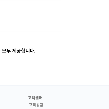
 모두 제공합니다.
고객센터
고객상담