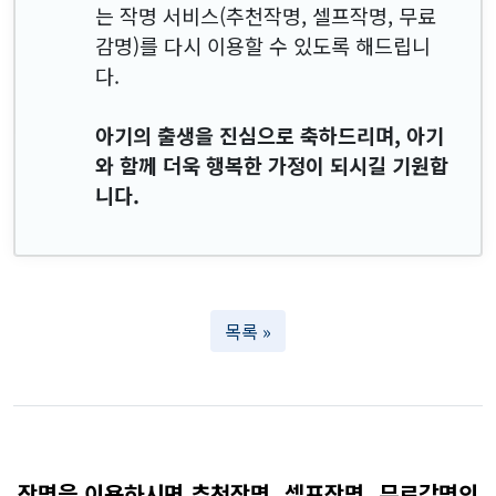
는 작명 서비스(추천작명, 셀프작명, 무료
감명)를 다시 이용할 수 있도록 해드립니
다.
아기의 출생을 진심으로 축하드리며, 아기
와 함께 더욱 행복한 가정이 되시길 기원합
니다.
목록 »
작명을 이용하시면 추천작명, 셀프작명, 무료감명의