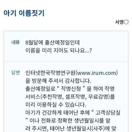
아기 이름짓기
서영○
8월달에 출산예정일인데
이름을 미리 지어도 되나요...?
인터넷한국작명연구원(
www.irum.com
)
을 방문해 주셔서 감사합니다.
출산예정일로 “ 작명신청 ” 을 하여 작명
서비스(추천작명, 셀프작명, 무료감명)를
미리 이용하실 수 있습니다.
아기가 건강하게 태어난 후에 “ 고객상담실
” 이나 전화로 정확한 생년월일시를 알
려 주시면, 태어난 생년월일시(사주)에 맞