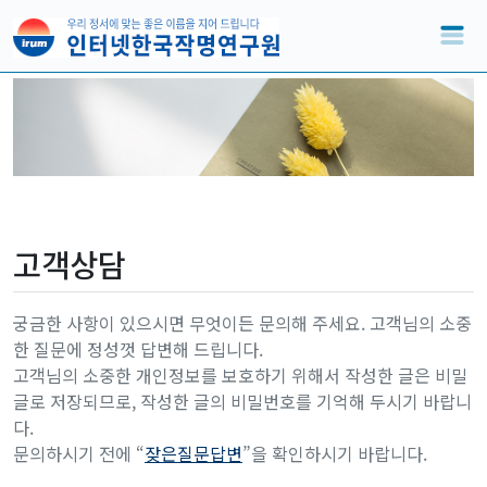
고객상담
궁금한 사항이 있으시면 무엇이든 문의해 주세요. 고객님의 소중
한 질문에 정성껏 답변해 드립니다.
고객님의 소중한 개인정보를 보호하기 위해서 작성한 글은 비밀
글로 저장되므로, 작성한 글의 비밀번호를 기억해 두시기 바랍니
다.
문의하시기 전에 “
잦은질문답변
”을 확인하시기 바랍니다.