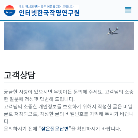
고객상담
궁금한 사항이 있으시면 무엇이든 문의해 주세요. 고객님의 소중
한 질문에 정성껏 답변해 드립니다.
고객님의 소중한 개인정보를 보호하기 위해서 작성한 글은 비밀
글로 저장되므로, 작성한 글의 비밀번호를 기억해 두시기 바랍니
다.
문의하시기 전에 “
잦은질문답변
”을 확인하시기 바랍니다.