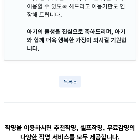
이용할 수 있도록 해드리고 이용기한도 연
장해 드립니다.
아기의 출생을 진심으로 축하드리며, 아기
와 함께 더욱 행복한 가정이 되시길 기원합
니다.
목록 »
작명을 이용하시면 추천작명, 셀프작명, 무료감명의
다양한 작명 서비스를 모두 제공합니다.