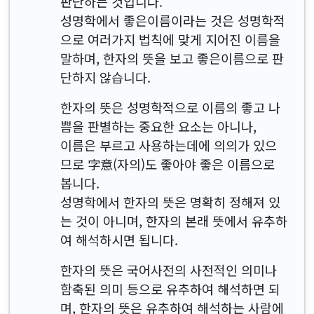
판단하는 것입니다.
성명학에서 좋은이름이라는 것은 성명학적
으로 여러가지 법칙에 맞게 지어진 이름을
말하며, 한자의 뜻을 보고 좋은이름으로 판
단하지 않습니다.
한자의 뜻은 성명학적으로 이름의 좋고 나
쁨을 판별하는 중요한 요소는 아니나,
이름은 부르고 사용하는데에 의의가 있으
므로 字意(자의)도 좋아야 좋은 이름으로
봅니다.
성명학에서 한자의 뜻은 명확히 정해져 있
는 것이 아니며, 한자의 본래 뜻에서 유추하
여 해석하시면 됩니다.
한자의 뜻은 국어사전의 사전적인 의미나
함축된 의미 등으로 유추하여 해석하면 되
며, 한자의 뜻은 유추하여 해석하는 사람에