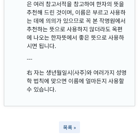
은 여러 참고서적을 참고하여 한자의 뜻을
추천해 드린 것이며, 이름은 부르고 사용하
는 데에 의의가 있으므로 꼭 본 작명원에서
추천하는 뜻으로 사용하지 않더라도 옥편
에 나오는 한자뜻에서 좋은 뜻으로 사용하
시면 됩니다.
---
右 자는 생년월일시(사주)와 여러가지 성명
학 법칙에 맞으면 이름에 얼마든지 사용할
수 있습니다.
목록 »