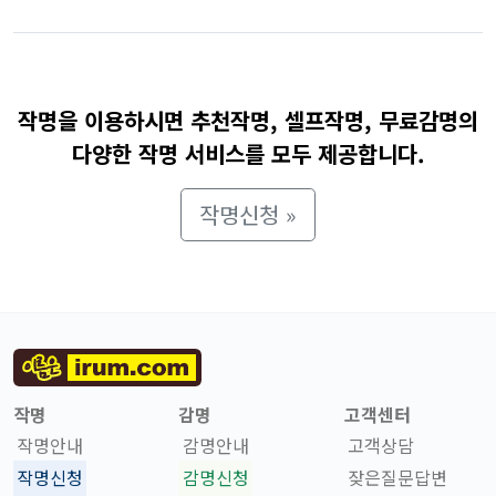
작명을 이용하시면 추천작명, 셀프작명, 무료감명의
다양한 작명 서비스를 모두 제공합니다.
작명신청 »
작명
감명
고객센터
작명안내
감명안내
고객상담
작명신청
감명신청
잦은질문답변