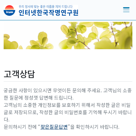
고객상담
궁금한 사항이 있으시면 무엇이든 문의해 주세요. 고객님의 소중
한 질문에 정성껏 답변해 드립니다.
고객님의 소중한 개인정보를 보호하기 위해서 작성한 글은 비밀
글로 저장되므로, 작성한 글의 비밀번호를 기억해 두시기 바랍니
다.
문의하시기 전에 “
잦은질문답변
”을 확인하시기 바랍니다.