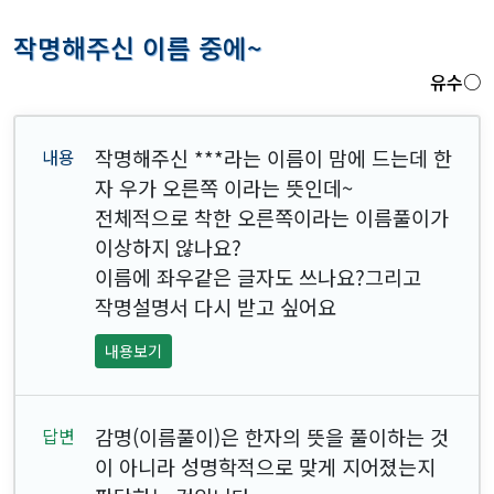
작명해주신 이름 중에~
유수○
작명해주신
***
라는 이름이 맘에 드는데 한
자 우가 오른쪽 이라는 뜻인데~
전체적으로 착한 오른쪽이라는 이름풀이가
이상하지 않나요?
이름에 좌우같은 글자도 쓰나요?그리고
작명설명서 다시 받고 싶어요
내용보기
감명(이름풀이)은 한자의 뜻을 풀이하는 것
이 아니라 성명학적으로 맞게 지어졌는지