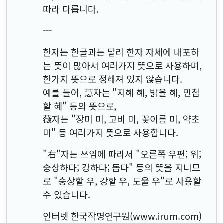
따라 다릅니다.
---
한자는 한글과는 달리 한자 자체에 내포하
는 뜻이 많아서 여러가지 뜻으로 사용하며,
한가지 뜻으로 정해져 있지 않습니다.
예를 들어, 慧자는 "지혜 혜, 밝을 혜, 민첩
할 혜" 등의 뜻으로,
薇자는 "장미 미, 고비 미, 꽃이름 미, 약초
미" 등 여러가지 뜻으로 사용합니다.
"右"자는 쓰임에 따라서 "오른쪽 우편; 위;
숭상하다; 강하다; 돕다" 등의 뜻을 지니므
로 "숭상할 우, 강할 우, 도울 우"로 사용할
수 있습니다.
인터넷 한국작명연구원(www.irum.com)