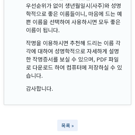
우선순위가 없이 생년월일시(사주)와 성명
학적으로 좋은 이름들이니, 마음에 드는 예
쁜 이름을 선택하여 사용하시면 모두 좋은
이름이 됩니다.
작명을 이용하시면 추천해 드리는 이름 각
각에 대하여 성명학적으로 자세하게 설명
한 작명증서를 보실 수 있으며, PDF 파일
로 다운로드 하여 컴퓨터에 저장하실 수 있
습니다.
감사합니다.
목록 »