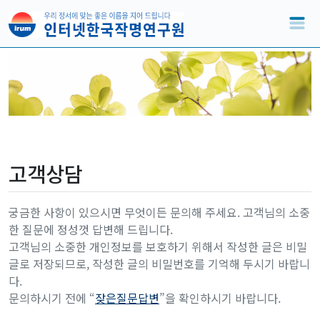
고객상담
궁금한 사항이 있으시면 무엇이든 문의해 주세요. 고객님의 소중
한 질문에 정성껏 답변해 드립니다.
고객님의 소중한 개인정보를 보호하기 위해서 작성한 글은 비밀
글로 저장되므로, 작성한 글의 비밀번호를 기억해 두시기 바랍니
다.
문의하시기 전에 “
잦은질문답변
”을 확인하시기 바랍니다.