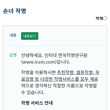
손녀 작명
박채○
내용보기
안녕하세요. 인터넷 한국작명연구원
(www.irum.com)입니다.
작명을 이용하시면
추천작명, 셀프작명, 무
료감명 등 다양한 작명서비스를 모두 제공
하므로 생각하신 적합한 이름으로 작명할
수 있습니다.
작명 서비스 안내