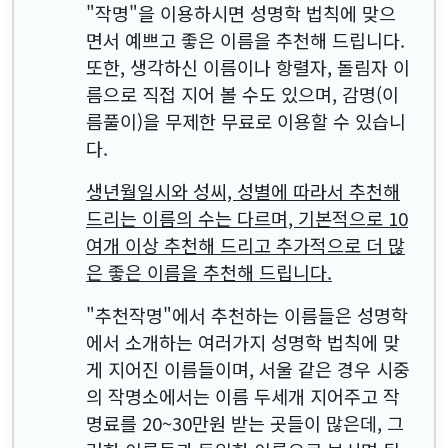
"작명"을 이용하시면 성명학 법칙에 맞으
면서 예쁘고 좋은 이름을 추천해 드립니다.
또한, 생각하신 이름이나 항렬자, 돌림자 이
름으로 직접 지어 볼 수도 있으며, 감명(이
름풀이)을 무제한 무료로 이용할 수 있습니
다.
생년월일시와 성씨, 성별에 따라서 추천해
드리는 이름의 수는 다르며, 기본적으로 10
여개 이상 추천해 드리고 추가적으로 더 많
은 좋은 이름을 추천해 드립니다.
"추천작명"에서 추천하는 이름들은 성명학
에서 소개하는 여러가지 성명학 법칙에 맞
게 지어진 이름들이며, 서울 같은 경우 시중
의 작명소에서는 이름 두세개 지어주고 작
명료를 20~30만원 받는 곳들이 많은데, 그