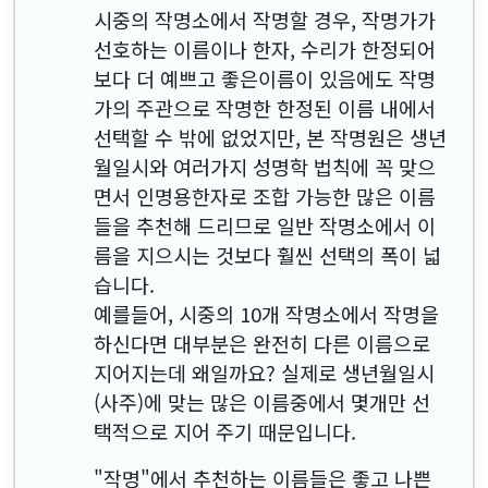
시중의 작명소에서 작명할 경우, 작명가가
선호하는 이름이나 한자, 수리가 한정되어
보다 더 예쁘고 좋은이름이 있음에도 작명
가의 주관으로 작명한 한정된 이름 내에서
선택할 수 밖에 없었지만, 본 작명원은 생년
월일시와 여러가지 성명학 법칙에 꼭 맞으
면서 인명용한자로 조합 가능한 많은 이름
들을 추천해 드리므로 일반 작명소에서 이
름을 지으시는 것보다 훨씬 선택의 폭이 넓
습니다.
예를들어, 시중의 10개 작명소에서 작명을
하신다면 대부분은 완전히 다른 이름으로
지어지는데 왜일까요? 실제로 생년월일시
(사주)에 맞는 많은 이름중에서 몇개만 선
택적으로 지어 주기 때문입니다.
"작명"에서 추천하는 이름들은 좋고 나쁜