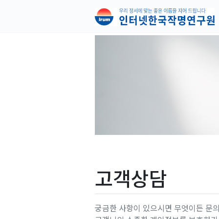
고객상담
궁금한 사항이 있으시면 무엇이든 문의