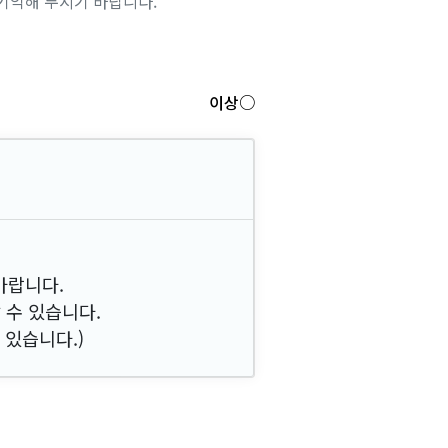
기억해 두시기 바랍니다.
이상○
바랍니다.
 수 있습니다.
 있습니다.)