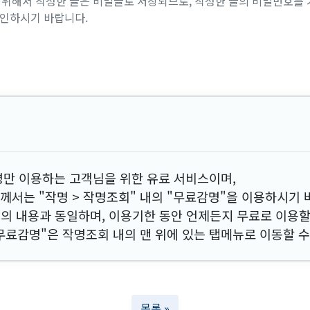
위해서 작성한 글은 비밀글로 저장되므로, 작성한 글의 비밀번호를 
확인하시기 바랍니다.
명만 이용하는 고객님을 위한 유료 서비스이며,
서는 "작명 > 작명조회" 내의 "무료감명"을 이용하시기 
의 내용과 동일하며, 이용기한 동안 언제든지 무료로 이용할
 무료감명"은 작명조회 내의 맨 위에 있는 탭메뉴로 이동할 수
목록 »