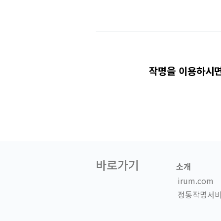
작명을 이용하시면
바로가기
소개
irum.com
정통작명서