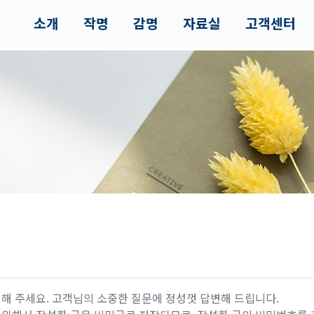
소개
작명
감명
자료실
고객센터
해 주세요. 고객님의 소중한 질문에 정성껏 답변해 드립니다.