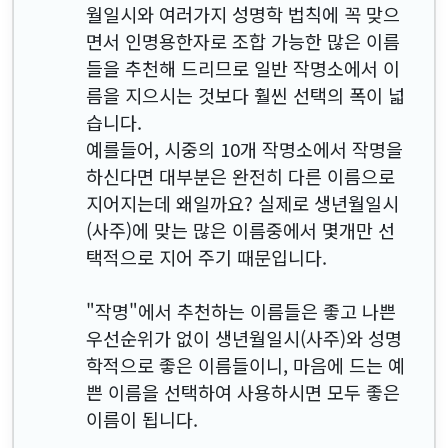
월일시와 여러가지 성명학 법칙에 꼭 맞으
면서 인명용한자로 조합 가능한 많은 이름
들을 추천해 드리므로 일반 작명소에서 이
름을 지으시는 것보다 훨씬 선택의 폭이 넓
습니다.
예를들어, 시중의 10개 작명소에서 작명을
하신다면 대부분은 완전히 다른 이름으로
지어지는데 왜일까요? 실제로 생년월일시
(사주)에 맞는 많은 이름중에서 몇개만 선
택적으로 지어 주기 때문입니다.
"작명"에서 추천하는 이름들은 좋고 나쁜
우선순위가 없이 생년월일시(사주)와 성명
학적으로 좋은 이름들이니, 마음에 드는 예
쁜 이름을 선택하여 사용하시면 모두 좋은
이름이 됩니다.