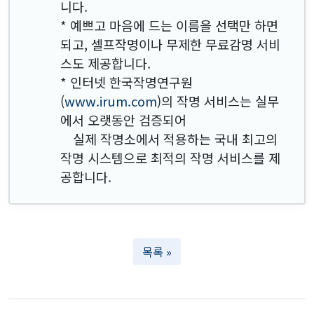
니다.
* 예쁘고 마음에 드는 이름을 선택만 하면
되고, 셀프작명이나 무제한 무료감명 서비
스도 제공합니다.
* 인터넷 한국작명연구원
(
www.irum.com
)의 작명 서비스는 실무
에서 오랫동안 검증되어
실제 작명소에서 적용하는 국내 최고의
작명 시스템으로 최적의 작명 서비스를 제
공합니다.
목록 »