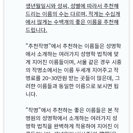
생년월일시와 성씨, 성별에 따라서 추천해
드리는 이름의 수는 다르며, 적게는 수십개
에서 많게는 수백개의 좋은 이름을 추천해
드립니다.
"추천작명"에서 추천하는 이름들은 성명학
에서 소개하는 여러가지 성명학 법칙에 맞
게 지어진 이름들이며, 서울 같은 경우 시중
의 작명소에서는 이름 두세개 지어주고 작
명료를 20~30만원 받는 곳들이 많은데, 그
러한 이름들과 동일한 이름으로 보시면 됩
니다.
"작명"에서 추천하는 좋은 이름들은 본 작
명원의 성명학에서 소개하는 여러가지 성
명학 법칙을 완벽하게 적용하여 지어진 이