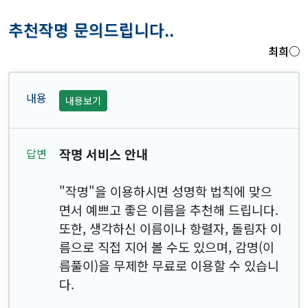
추천작명 문의드립니다..
최희○
내용보기
작명 서비스 안내
"작명"을 이용하시면 성명학 법칙에 맞으
면서 예쁘고 좋은 이름을 추천해 드립니다.
또한, 생각하신 이름이나 항렬자, 돌림자 이
름으로 직접 지어 볼 수도 있으며, 감명(이
름풀이)을 무제한 무료로 이용할 수 있습니
다.