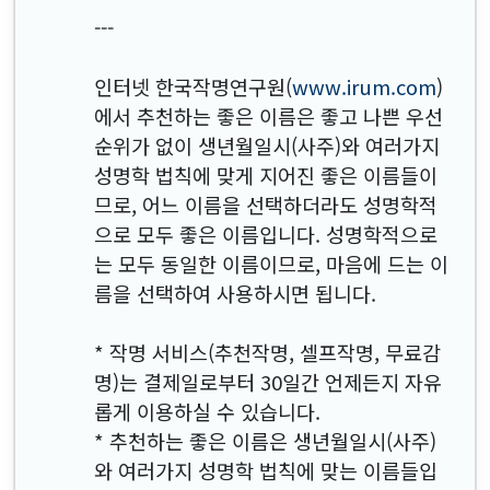
---
인터넷 한국작명연구원(
www.irum.com
)
에서 추천하는 좋은 이름은 좋고 나쁜 우선
순위가 없이 생년월일시(사주)와 여러가지
성명학 법칙에 맞게 지어진 좋은 이름들이
므로, 어느 이름을 선택하더라도 성명학적
으로 모두 좋은 이름입니다. 성명학적으로
는 모두 동일한 이름이므로, 마음에 드는 이
름을 선택하여 사용하시면 됩니다.
* 작명 서비스(추천작명, 셀프작명, 무료감
명)는 결제일로부터 30일간 언제든지 자유
롭게 이용하실 수 있습니다.
* 추천하는 좋은 이름은 생년월일시(사주)
와 여러가지 성명학 법칙에 맞는 이름들입