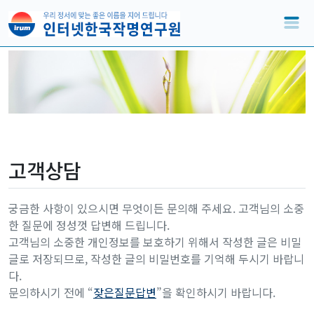
고객상담
궁금한 사항이 있으시면 무엇이든 문의해 주세요. 고객님의 소중
한 질문에 정성껏 답변해 드립니다.
고객님의 소중한 개인정보를 보호하기 위해서 작성한 글은 비밀
글로 저장되므로, 작성한 글의 비밀번호를 기억해 두시기 바랍니
다.
문의하시기 전에 “
잦은질문답변
”을 확인하시기 바랍니다.