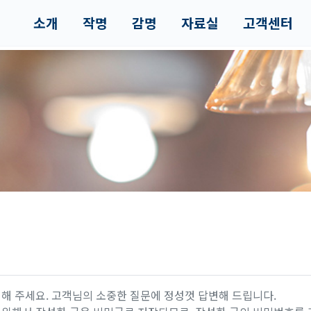
소개
작명
감명
자료실
고객센터
해 주세요. 고객님의 소중한 질문에 정성껏 답변해 드립니다.