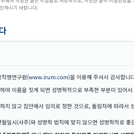
위해서 작성한 글은 비밀글로 저장되므로, 작성한 글의 비밀번호를 
확인하시기 바랍니다.
다
국작명연구원(
www.irum.com
)을 이용해 주셔서 감사합니다
하여 이름을 짓게 되면 성명학적으로 부족한 부분이 있어서
하지 않고 집안에서 임의로 정한 것으로, 돌림자에 따라서 
월일시(사주)와 성명학 법칙에 맞지 않으면 성명학적로 좋은