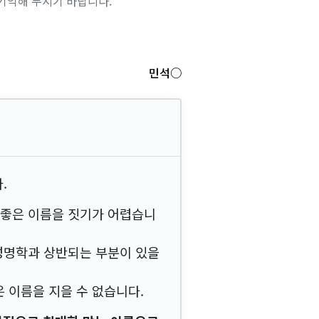
기억해 두시기 바랍니다.
민석○
.
 좋은 이름을 짓기가 어렵습니
성명학과 상반되는 부분이 있을
 이름을 지을 수 없습니다.