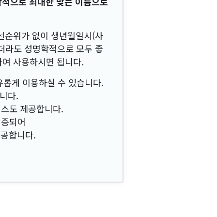
학적으로 최대한 맞는 이름으로
우선순위가 없이 생년월일시(사
하더라도 성명학적으로 모두 좋
하여 사용하시면 됩니다.
유롭게 이용하실 수 있습니다.
니다.
비스도 제공합니다.
검증되어
제공합니다.