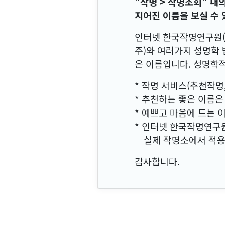
"작명 > 작명조회" 
지어진 이름을 보실 수 
인터넷 한국작명연구원
주)와 여러가지 성명학
은 이름입니다. 성명학
* 작명 서비스(추천작명
* 추천하는 좋은 이름은
* 예쁘고 마음에 드는 
* 인터넷 한국작명연구
실제 작명소에서 적용하
감사합니다.