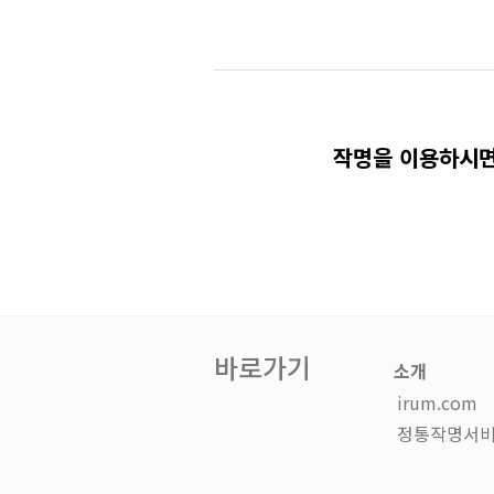
작명을 이용하시면
바로가기
소개
irum.com
정통작명서