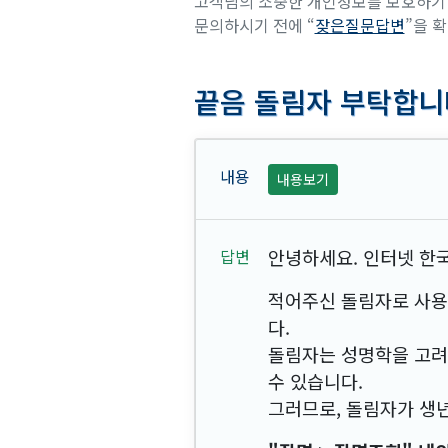
고객님의 소중한 개인정보를 보호하기 
문의하시기 전에 “
잦은질문답변
”을 
끝음 돌림자 부탁합니
내용보기
안녕하세요. 인터넷 한
적어주신 돌림자로 사용
다.
돌림자는 성명학을 고려
수 있습니다.
그러므로, 돌림자가 생년