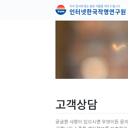
고객상담
궁금한 사항이 있으시면 무엇이든 문의