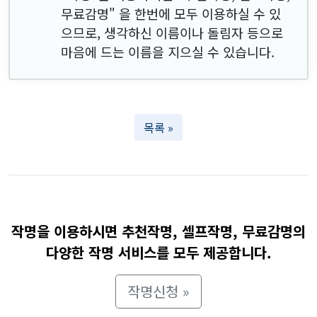
무료감명" 을 한번에 모두 이용하실 수 있
으므로, 생각하신 이름이나 돌림자 등으로
마음에 드는 이름을 지으실 수 있습니다.
목록 »
작명을 이용하시면 추천작명, 셀프작명, 무료감명의
다양한 작명 서비스를 모두 제공합니다.
작명신청 »