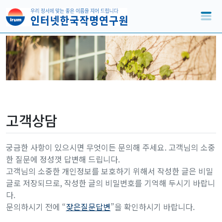
고객상담
궁금한 사항이 있으시면 무엇이든 문의해 주세요. 고객님의 소중
한 질문에 정성껏 답변해 드립니다.
고객님의 소중한 개인정보를 보호하기 위해서 작성한 글은 비밀
글로 저장되므로, 작성한 글의 비밀번호를 기억해 두시기 바랍니
다.
문의하시기 전에 “
잦은질문답변
”을 확인하시기 바랍니다.