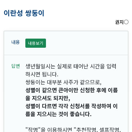
이란성 쌍둥이
권지○
내용보기
생년월일시는 실제로 태어난 시간을 입력
하시면 됩니다.
쌍둥이는 대부분 사주가 같으므로,
성별이 같으면 큰아이만 신청한 후에 이름
을 지으셔도 되지만,
성별이 다르면 각각 신청서를 작성하여 이
름을 지으시는 것이 좋습니다.
"작명"을 이용하시면 "추천작명, 셀프작명,