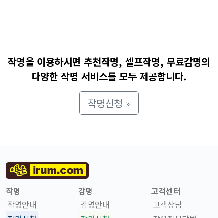
작명을 이용하시면 추천작명, 셀프작명, 무료감명의
다양한 작명 서비스를 모두 제공합니다.
작명신청 »
작명
감명
고객센터
작명안내
감명안내
고객상담