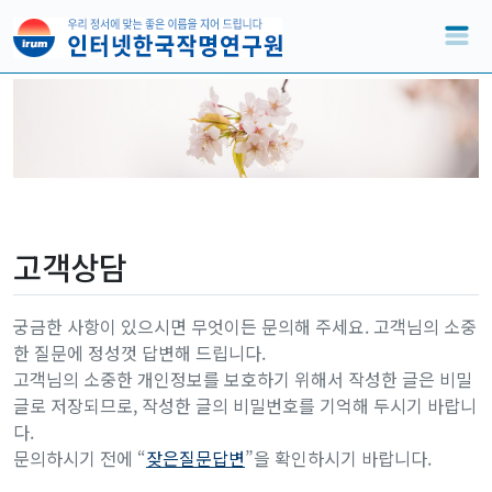
고객상담
궁금한 사항이 있으시면 무엇이든 문의해 주세요. 고객님의 소중
한 질문에 정성껏 답변해 드립니다.
고객님의 소중한 개인정보를 보호하기 위해서 작성한 글은 비밀
글로 저장되므로, 작성한 글의 비밀번호를 기억해 두시기 바랍니
다.
문의하시기 전에 “
잦은질문답변
”을 확인하시기 바랍니다.