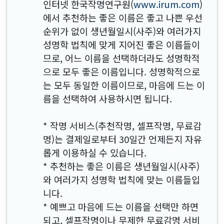
인터넷 한국작명연구원(
www.irum.com
)
에서 추천하는 좋은 이름은 좋고 나쁜 우선
순위가 없이 생년월일시(사주)와 여러가지
성명학 법칙에 맞게 지어진 좋은 이름들이
므로, 어느 이름을 선택하더라도 성명학적
으로 모두 좋은 이름입니다. 성명학적으로
는 모두 동일한 이름이므로, 마음에 드는 이
름을 선택하여 사용하시면 됩니다.
* 작명 서비스(추천작명, 셀프작명, 무료감
명)는 결제일로부터 30일간 언제든지 자유
롭게 이용하실 수 있습니다.
* 추천하는 좋은 이름은 생년월일시(사주)
와 여러가지 성명학 법칙에 맞는 이름들입
니다.
* 예쁘고 마음에 드는 이름을 선택만 하면
되고, 셀프작명이나 무제한 무료감명 서비