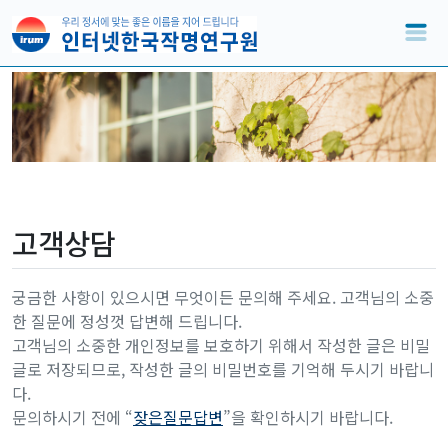
고객상담
궁금한 사항이 있으시면 무엇이든 문의해 주세요. 고객님의 소중
한 질문에 정성껏 답변해 드립니다.
고객님의 소중한 개인정보를 보호하기 위해서 작성한 글은 비밀
글로 저장되므로, 작성한 글의 비밀번호를 기억해 두시기 바랍니
다.
문의하시기 전에 “
잦은질문답변
”을 확인하시기 바랍니다.