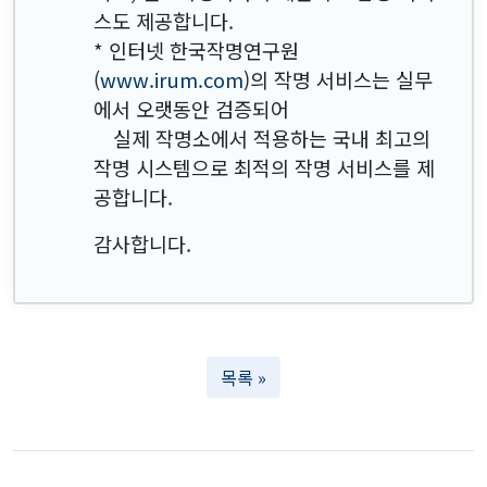
스도 제공합니다.
* 인터넷 한국작명연구원
(
www.irum.com
)의 작명 서비스는 실무
에서 오랫동안 검증되어
실제 작명소에서 적용하는 국내 최고의
작명 시스템으로 최적의 작명 서비스를 제
공합니다.
감사합니다.
목록 »