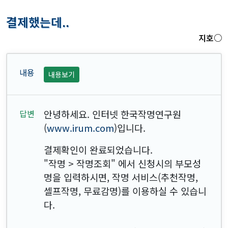
결제했는데..
지호○
내용보기
안녕하세요. 인터넷 한국작명연구원
(
www.irum.com
)입니다.
결제확인이 완료되었습니다.
"작명 > 작명조회" 에서 신청시의 부모성
명을 입력하시면, 작명 서비스(추천작명,
셀프작명, 무료감명)를 이용하실 수 있습니
다.