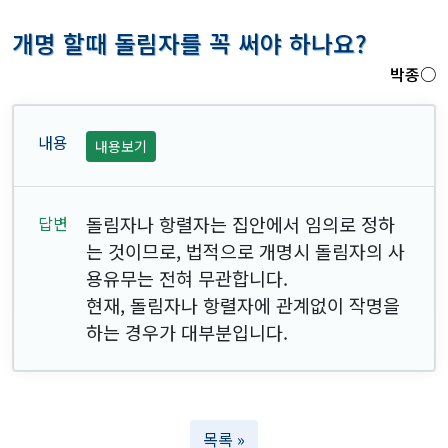
개명 할때 돌림자를 꼭 써야 하나요?
박종○
내용보기
돌림자나 항렬자는 집안에서 임의로 정하
는 것이므로, 법적으로 개명시 돌림자의 사
용유무는 전혀 무관합니다.
현재, 돌림자나 항렬자에 관계없이 작명을
하는 경우가 대부분입니다.
목록 »