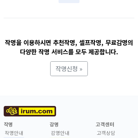
작명을 이용하시면 추천작명, 셀프작명, 무료감명의
다양한 작명 서비스를 모두 제공합니다.
작명신청 »
작명
감명
고객센터
작명안내
감명안내
고객상담