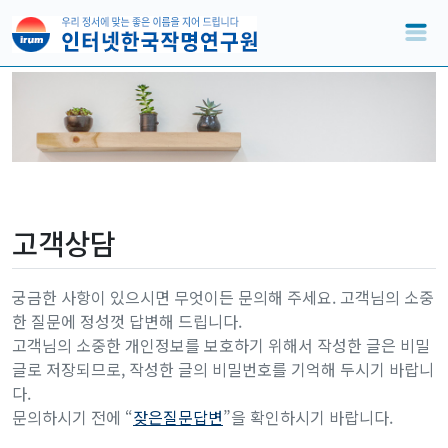
고객상담
궁금한 사항이 있으시면 무엇이든 문의해 주세요. 고객님의 소중
한 질문에 정성껏 답변해 드립니다.
고객님의 소중한 개인정보를 보호하기 위해서 작성한 글은 비밀
글로 저장되므로, 작성한 글의 비밀번호를 기억해 두시기 바랍니
다.
문의하시기 전에 “
잦은질문답변
”을 확인하시기 바랍니다.