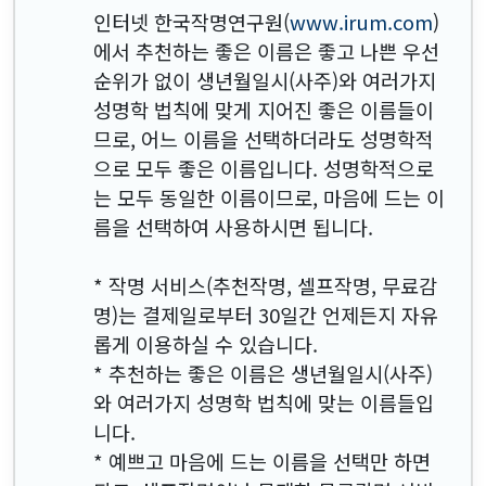
인터넷 한국작명연구원(
www.irum.com
)
에서 추천하는 좋은 이름은 좋고 나쁜 우선
순위가 없이 생년월일시(사주)와 여러가지
성명학 법칙에 맞게 지어진 좋은 이름들이
므로, 어느 이름을 선택하더라도 성명학적
으로 모두 좋은 이름입니다. 성명학적으로
는 모두 동일한 이름이므로, 마음에 드는 이
름을 선택하여 사용하시면 됩니다.
* 작명 서비스(추천작명, 셀프작명, 무료감
명)는 결제일로부터 30일간 언제든지 자유
롭게 이용하실 수 있습니다.
* 추천하는 좋은 이름은 생년월일시(사주)
와 여러가지 성명학 법칙에 맞는 이름들입
니다.
* 예쁘고 마음에 드는 이름을 선택만 하면