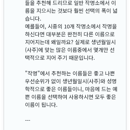
들을 추천해 드리므로 일반 작명소에서 이
름을 지으시는 것보다 훨씬 선택의 폭이 넓
습니다.
예를들어, 시중의 10개 작명소에서 작명을
하신다면 대부분은 완전히 다른 이름으로
지어지는데 왜일까요? 실제로 생년월일시
(사주)에 맞는 많은 이름중에서 몇개만 선
택적으로 지어 주기 때문입니다.
"작명"에서 추천하는 이름들은 좋고 나쁜
우선순위가 없이 생년월일시(사주)와 성명
학적으로 좋은 이름들이니, 마음에 드는 예
쁜 이름을 선택하여 사용하시면 모두 좋은
이름이 됩니다.
---