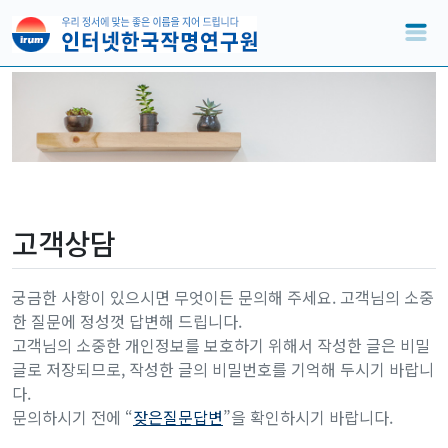
고객상담
궁금한 사항이 있으시면 무엇이든 문의해 주세요. 고객님의 소중
한 질문에 정성껏 답변해 드립니다.
고객님의 소중한 개인정보를 보호하기 위해서 작성한 글은 비밀
글로 저장되므로, 작성한 글의 비밀번호를 기억해 두시기 바랍니
다.
문의하시기 전에 “
잦은질문답변
”을 확인하시기 바랍니다.