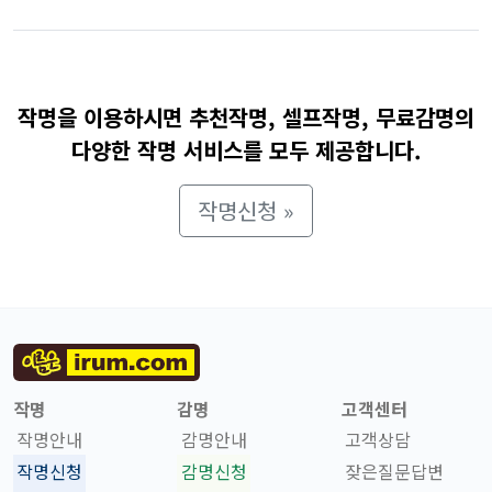
작명을 이용하시면 추천작명, 셀프작명, 무료감명의
다양한 작명 서비스를 모두 제공합니다.
작명신청 »
작명
감명
고객센터
작명안내
감명안내
고객상담
작명신청
감명신청
잦은질문답변