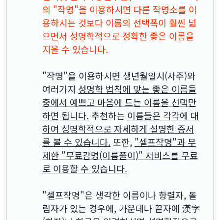
의 "작명"을 이용하시면 다른 작명소를 이
용하시는 것보다 이름의 선택폭이 훨씬 넓
으면서 성명학적으로 정확한 좋은 이름을
지을 수 있습니다.
"작명"을 이용하시면 생년월일시(사주)와
여러가지
성명학 법칙에 맞는 좋은 이름들
중에서 예쁘고 마음에 드는 이름을 선택만
하면 됩니다.
추천하는
이름들은 각각에 대
하여 성명학적으로 자세하게 설명한 증서
를 볼 수 있습니다.
또한,
"셀프작명"과 무
제한 "무료감명(이름풀이)" 서비스를 무료
로 이용할 수 있습니다.
"셀프작명"은 생각한 이름이나 항렬자, 돌
림자가 있는 경우에, 가운데나 끝자에 漢字