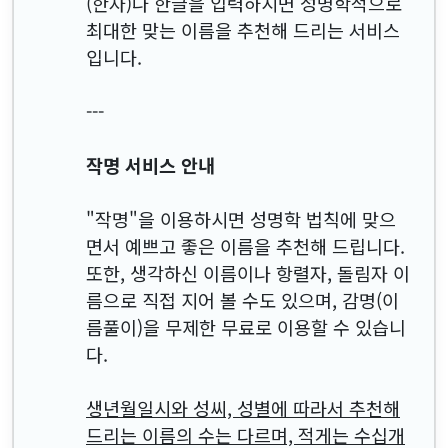
(한자)나 한글을 입력하시면 성명학적으로
최대한 맞는 이름을 추천해 드리는 서비스
입니다.
---
작명 서비스 안내
"작명"을 이용하시면 성명학 법칙에 맞으
면서 예쁘고 좋은 이름을 추천해 드립니다.
또한, 생각하신 이름이나 항렬자, 돌림자 이
름으로 직접 지어 볼 수도 있으며, 감명(이
름풀이)을 무제한 무료로 이용할 수 있습니
다.
생년월일시와 성씨, 성별에 따라서 추천해
드리는 이름의 수는 다르며, 적게는 수십개