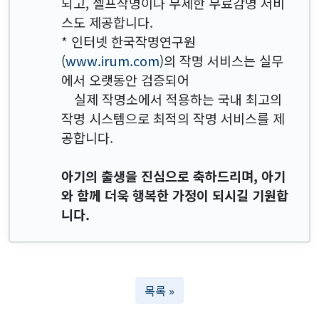
되고, 셀프작명이나 무제한 무료감명 서비
스도 제공합니다.
* 인터넷 한국작명연구원
(
www.irum.com
)의 작명 서비스는 실무
에서 오랫동안 검증되어
실제 작명소에서 적용하는 국내 최고의
작명 시스템으로 최적의 작명 서비스를 제
공합니다.
아기의 출생을 진심으로 축하드리며, 아기
와 함께 더욱 행복한 가정이 되시길 기원합
니다.
목록 »