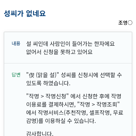
성씨가 없네요
조영○
설 씨인데 사람인이 들어가는 한자에요
없어서 신청을 못하고 있어요
"偰 (맑을 설)" 성씨를 신청시에 선택할 수
있도록 하였습니다.
"작명 > 작명신청" 에서 신청한 후에 작명
이용료를 결제하시면, "작명 > 작명조회"
에서 작명서비스(추천작명, 셀프작명, 무료
감명)를 이용하실 수 있습니다.
감사합니다.