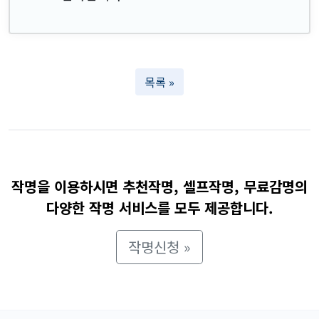
목록 »
작명을 이용하시면 추천작명, 셀프작명, 무료감명의
다양한 작명 서비스를 모두 제공합니다.
작명신청 »