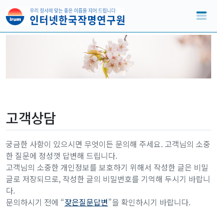
고객상담
궁금한 사항이 있으시면 무엇이든 문의해 주세요. 고객님의 소중
한 질문에 정성껏 답변해 드립니다.
고객님의 소중한 개인정보를 보호하기 위해서 작성한 글은 비밀
글로 저장되므로, 작성한 글의 비밀번호를 기억해 두시기 바랍니
다.
문의하시기 전에 “
잦은질문답변
”을 확인하시기 바랍니다.