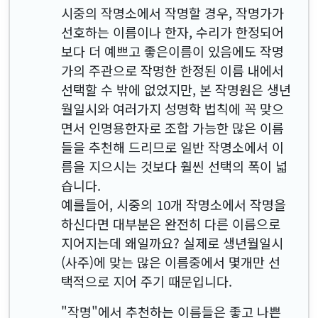
시중의 작명소에서 작명할 경우, 작명가가
선호하는 이름이나 한자, 수리가 한정되어
보다 더 예쁘고 좋은이름이 있음에도 작명
가의 주관으로 작명한 한정된 이름 내에서
선택할 수 밖에 없었지만, 본 작명원은 생년
월일시와 여러가지 성명학 법칙에 꼭 맞으
면서 인명용한자로 조합 가능한 많은 이름
들을 추천해 드리므로 일반 작명소에서 이
름을 지으시는 것보다 훨씬 선택의 폭이 넓
습니다.
예를들어, 시중의 10개 작명소에서 작명을
하신다면 대부분은 완전히 다른 이름으로
지어지는데 왜일까요? 실제로 생년월일시
(사주)에 맞는 많은 이름중에서 몇개만 선
택적으로 지어 주기 때문입니다.
"작명"에서 추천하는 이름들은 좋고 나쁜