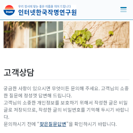
고객상담
궁금한 사항이 있으시면 무엇이든 문의해 주세요. 고객님의 소중
한 질문에 정성껏 답변해 드립니다.
고객님의 소중한 개인정보를 보호하기 위해서 작성한 글은 비밀
글로 저장되므로, 작성한 글의 비밀번호를 기억해 두시기 바랍니
다.
문의하시기 전에 “
잦은질문답변
”을 확인하시기 바랍니다.