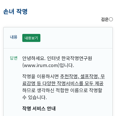
손녀 작명
김은○
내용보기
안녕하세요. 인터넷 한국작명연구원
(www.irum.com)입니다.
작명을 이용하시면
추천작명, 셀프작명, 무
료감명 등 다양한 작명서비스를 모두 제공
하므로 생각하신 적합한 이름으로 작명할
수 있습니다.
작명 서비스 안내