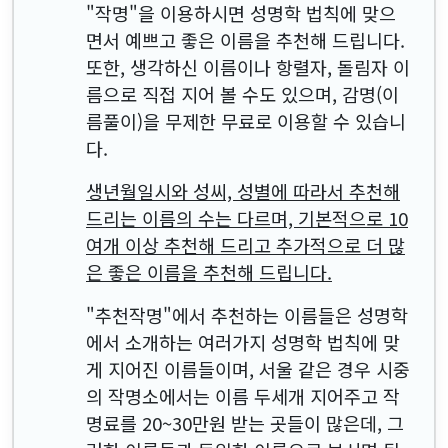
"작명"을 이용하시면 성명학 법칙에 맞으
면서 예쁘고 좋은 이름을 추천해 드립니다.
또한, 생각하신 이름이나 항렬자, 돌림자 이
름으로 직접 지어 볼 수도 있으며, 감명(이
름풀이)을 무제한 무료로 이용할 수 있습니
다.
생년월일시와 성씨, 성별에 따라서 추천해
드리는 이름의 수는 다르며, 기본적으로 10
여개 이상 추천해 드리고 추가적으로 더 많
은 좋은 이름을 추천해 드립니다.
"추천작명"에서 추천하는 이름들은 성명학
에서 소개하는 여러가지 성명학 법칙에 맞
게 지어진 이름들이며, 서울 같은 경우 시중
의 작명소에서는 이름 두세개 지어주고 작
명료를 20~30만원 받는 곳들이 많은데, 그