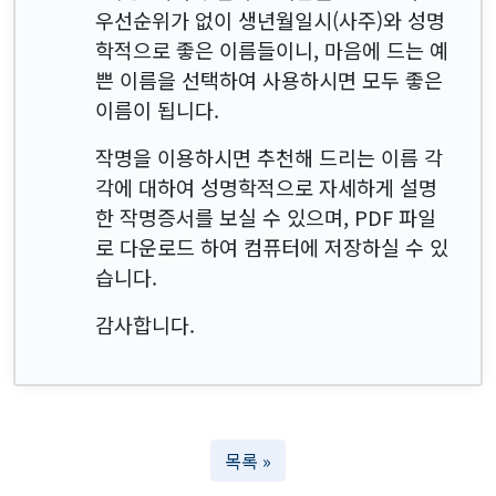
우선순위가 없이 생년월일시(사주)와 성명
학적으로 좋은 이름들이니, 마음에 드는 예
쁜 이름을 선택하여 사용하시면 모두 좋은
이름이 됩니다.
작명을 이용하시면 추천해 드리는 이름 각
각에 대하여 성명학적으로 자세하게 설명
한 작명증서를 보실 수 있으며, PDF 파일
로 다운로드 하여 컴퓨터에 저장하실 수 있
습니다.
감사합니다.
목록 »