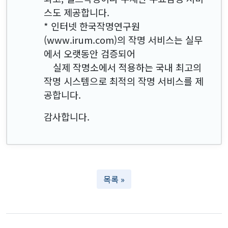
스도 제공합니다.
* 인터넷 한국작명연구원
(www.irum.com)의 작명 서비스는 실무
에서 오랫동안 검증되어
실제 작명소에서 적용하는 국내 최고의
작명 시스템으로 최적의 작명 서비스를 제
공합니다.
감사합니다.
목록 »