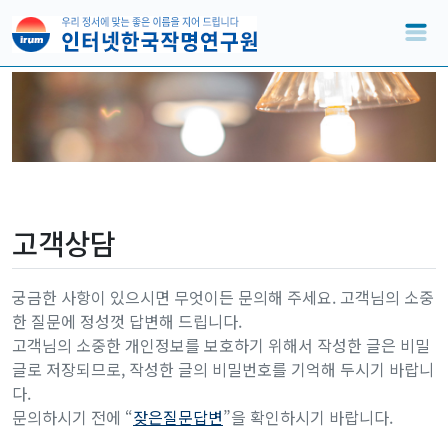
고객상담
궁금한 사항이 있으시면 무엇이든 문의해 주세요. 고객님의 소중
한 질문에 정성껏 답변해 드립니다.
고객님의 소중한 개인정보를 보호하기 위해서 작성한 글은 비밀
글로 저장되므로, 작성한 글의 비밀번호를 기억해 두시기 바랍니
다.
문의하시기 전에 “
잦은질문답변
”을 확인하시기 바랍니다.