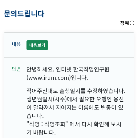
문의드립니다
장예○
내용보기
안녕하세요. 인터넷 한국작명연구원
(www.irum.com)입니다.
적어주신대로 출생일시를 수정하였습니다.
생년월일시(사주)에서 필요한 오행인 용신
이 달라져서 지어지는 이름에도 변동이 있
습니다.
"작명 : 작명조회" 에서 다시 확인해 보시
기 바랍니다.