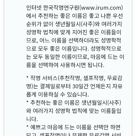
인터넷 한국작명연구원(www.irum.com)
에서 추천하는 좋은 이름은 좋고 나쁜 우선
순위가 없이 생년월일시(사주)와 여러가지
성명학 법칙에 맞게 지어진 좋은 이름들이
므로, 어느 이름을 선택하더라도 성명학적
으로 모두 좋은 이름입니다. 성명학적으로
는 모두 동일한 이름이므로, 마음에 드는 이
름을 선택하여 사용하시면 됩니다.
* 작명 서비스(추천작명, 셀프작명, 무료감
명)는 결제일로부터 30일간 언제든지 자유
롭게 이용하실 수 있습니다.
* 추천하는 좋은 이름은 생년월일시(사주)
와 여러가지 성명학 법칙에 맞는 이름들입
니다.
* 예쁘고 마음에 드는 이름을 선택만 하면
되고, 셀프작명이나 무제한 무료감명 서비