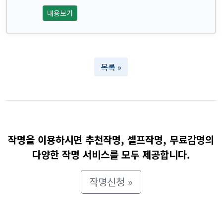
내용보기
목록 »
작명을 이용하시면 추천작명, 셀프작명, 무료감명의
다양한 작명 서비스를 모두 제공합니다.
작명신청 »