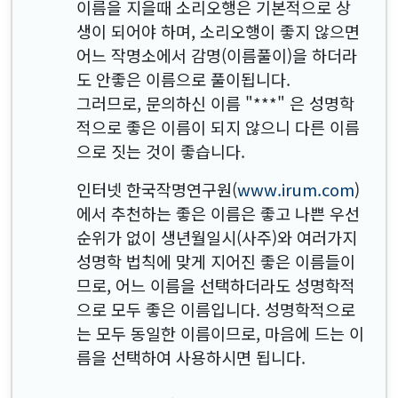
이름을 지을때 소리오행은 기본적으로 상
생이 되어야 하며, 소리오행이 좋지 않으면
어느 작명소에서 감명(이름풀이)을 하더라
도 안좋은 이름으로 풀이됩니다.
그러므로, 문의하신 이름 "
***
" 은 성명학
적으로 좋은 이름이 되지 않으니 다른 이름
으로 짓는 것이 좋습니다.
인터넷 한국작명연구원(
www.irum.com
)
에서 추천하는 좋은 이름은 좋고 나쁜 우선
순위가 없이 생년월일시(사주)와 여러가지
성명학 법칙에 맞게 지어진 좋은 이름들이
므로, 어느 이름을 선택하더라도 성명학적
으로 모두 좋은 이름입니다. 성명학적으로
는 모두 동일한 이름이므로, 마음에 드는 이
름을 선택하여 사용하시면 됩니다.