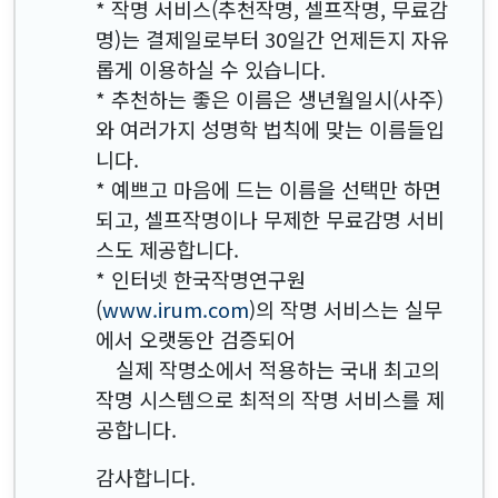
* 작명 서비스(추천작명, 셀프작명, 무료감
명)는 결제일로부터 30일간 언제든지 자유
롭게 이용하실 수 있습니다.
* 추천하는 좋은 이름은 생년월일시(사주)
와 여러가지 성명학 법칙에 맞는 이름들입
니다.
* 예쁘고 마음에 드는 이름을 선택만 하면
되고, 셀프작명이나 무제한 무료감명 서비
스도 제공합니다.
* 인터넷 한국작명연구원
(
www.irum.com
)의 작명 서비스는 실무
에서 오랫동안 검증되어
실제 작명소에서 적용하는 국내 최고의
작명 시스템으로 최적의 작명 서비스를 제
공합니다.
감사합니다.