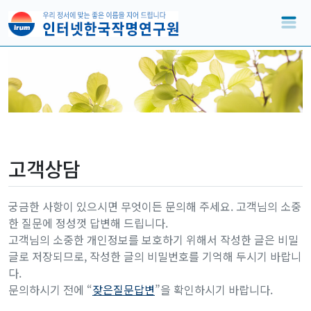
고객상담
궁금한 사항이 있으시면 무엇이든 문의해 주세요. 고객님의 소중
한 질문에 정성껏 답변해 드립니다.
고객님의 소중한 개인정보를 보호하기 위해서 작성한 글은 비밀
글로 저장되므로, 작성한 글의 비밀번호를 기억해 두시기 바랍니
다.
문의하시기 전에 “
잦은질문답변
”을 확인하시기 바랍니다.