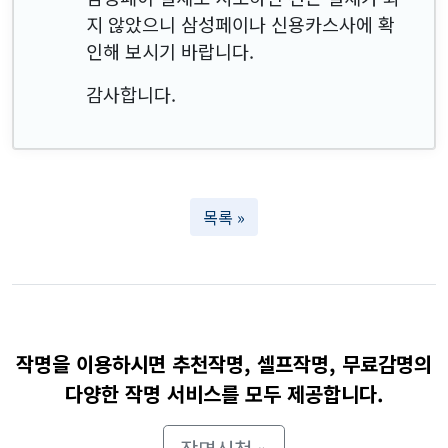
지 않았으니 삼성페이나 신용카스사에 확
인해 보시기 바랍니다.
감사합니다.
목록 »
작명을 이용하시면 추천작명, 셀프작명, 무료감명의
다양한 작명 서비스를 모두 제공합니다.