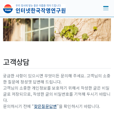
고객상담
궁금한 사항이 있으시면 무엇이든 문의해 주세요. 고객님의 소중
한 질문에 정성껏 답변해 드립니다.
고객님의 소중한 개인정보를 보호하기 위해서 작성한 글은 비밀
글로 저장되므로, 작성한 글의 비밀번호를 기억해 두시기 바랍니
다.
문의하시기 전에 “
잦은질문답변
”을 확인하시기 바랍니다.