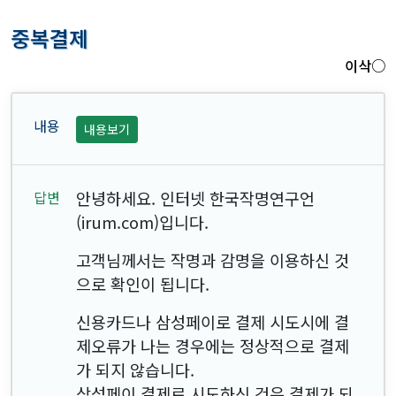
중복결제
이삭○
내용보기
안녕하세요. 인터넷 한국작명연구언
(irum.com)입니다.
고객님께서는 작명과 감명을 이용하신 것
으로 확인이 됩니다.
신용카드나 삼성페이로 결제 시도시에 결
제오류가 나는 경우에는 정상적으로 결제
가 되지 않습니다.
삼성페이 결제로 시도하신 건은 결제가 되