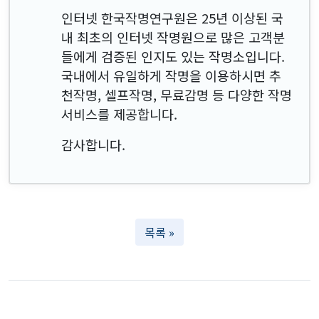
인터넷 한국작명연구원은 25년 이상된 국
내 최초의 인터넷 작명원으로 많은 고객분
들에게 검증된 인지도 있는 작명소입니다.
국내에서 유일하게 작명을 이용하시면 추
천작명, 셀프작명, 무료감명 등 다양한 작명
서비스를 제공합니다.
감사합니다.
목록 »