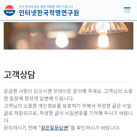
고객상담
궁금한 사항이 있으시면 무엇이든 문의해 주세요. 고객님의 소중
한 질문에 정성껏 답변해 드립니다.
고객님의 소중한 개인정보를 보호하기 위해서 작성한 글은 비밀
글로 저장되므로, 작성한 글의 비밀번호를 기억해 두시기 바랍니
다.
문의하시기 전에 “
잦은질문답변
”을 확인하시기 바랍니다.