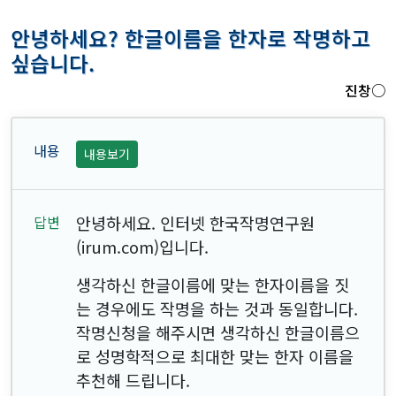
안녕하세요? 한글이름을 한자로 작명하고
싶습니다.
진창○
내용보기
안녕하세요. 인터넷 한국작명연구원
(irum.com)입니다.
생각하신 한글이름에 맞는 한자이름을 짓
는 경우에도 작명을 하는 것과 동일합니다.
작명신청을 해주시면 생각하신 한글이름으
로 성명학적으로 최대한 맞는 한자 이름을
추천해 드립니다.