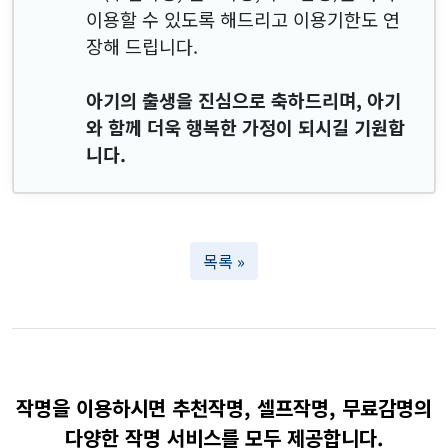
이용할 수 있도록 해드리고 이용기한도 연
장해 드립니다.
아기의 출생을 진심으로 축하드리며, 아기
와 함께 더욱 행복한 가정이 되시길 기원합
니다.
목록 »
작명을 이용하시면 추천작명, 셀프작명, 무료감명의
다양한 작명 서비스를 모두 제공합니다.