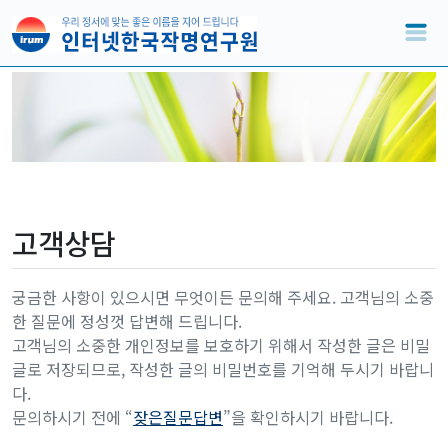
고객상담
궁금한 사항이 있으시면 무엇이든 문의해 주세요. 고객님의 소중
한 질문에 정성껏 답변해 드립니다.
고객님의 소중한 개인정보를 보호하기 위해서 작성한 글은 비밀
글로 저장되므로, 작성한 글의 비밀번호를 기억해 두시기 바랍니
다.
문의하시기 전에 “
잦은질문답변
”을 확인하시기 바랍니다.