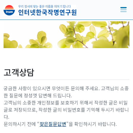
고객상담
궁금한 사항이 있으시면 무엇이든 문의해 주세요. 고객님의 소중
한 질문에 정성껏 답변해 드립니다.
고객님의 소중한 개인정보를 보호하기 위해서 작성한 글은 비밀
글로 저장되므로, 작성한 글의 비밀번호를 기억해 두시기 바랍니
다.
문의하시기 전에 “
잦은질문답변
”을 확인하시기 바랍니다.