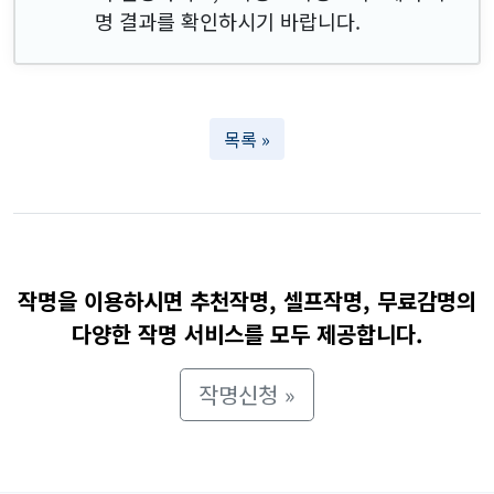
명 결과를 확인하시기 바랍니다.
목록 »
작명을 이용하시면 추천작명, 셀프작명, 무료감명의
다양한 작명 서비스를 모두 제공합니다.
작명신청 »