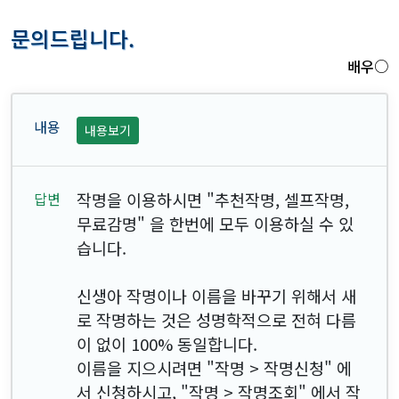
문의드립니다.
배우○
내용보기
작명을 이용하시면 "추천작명, 셀프작명,
무료감명" 을 한번에 모두 이용하실 수 있
습니다.
신생아 작명이나 이름을 바꾸기 위해서 새
로 작명하는 것은 성명학적으로 전혀 다름
이 없이 100% 동일합니다.
이름을 지으시려면 "작명 > 작명신청" 에
서 신청하시고, "작명 > 작명조회" 에서 작